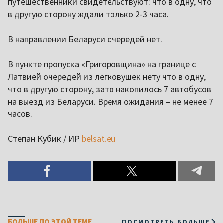
путешественники свидетельствуют: что в одну, что
в другую сторону ждали только 2-3 часа.
В направлении Беларуси очередей нет.
В пункте пропуска «Григоровщина» на границе с
Латвией очередей из легковушек нету что в одну,
что в другую сторону, зато накопилось 7 автобусов
на выезд из Беларуси. Время ожидания – не менее 7
часов.
Степан Кубик / ИР
belsat.eu
БОЛЬШЕ ПО ЭТОЙ ТЕМЕ
ПОСМОТРЕТЬ БОЛЬШЕ