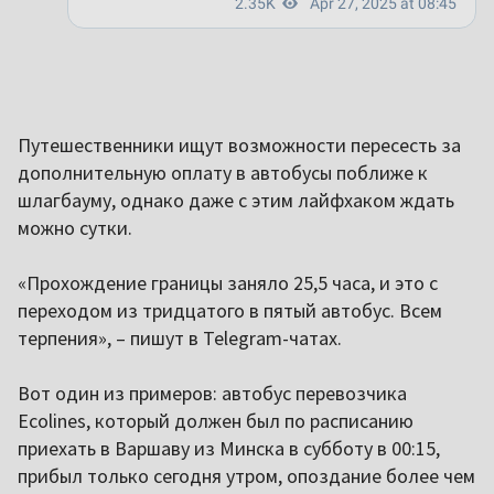
Путешественники ищут возможности пересесть за
дополнительную оплату в автобусы поближе к
шлагбауму, однако даже с этим лайфхаком ждать
можно сутки.
«Прохождение границы заняло 25,5 часа, и это с
переходом из тридцатого в пятый автобус. Всем
терпения», – пишут в Telegram-чатах.
Вот один из примеров: автобус перевозчика
Ecolines, который должен был по расписанию
приехать в Варшаву из Минска в субботу в 00:15,
прибыл только сегодня утром, опоздание более чем