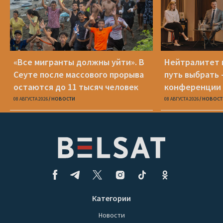
«Все мигранты должны уйти». В
Нейтралитет 
Сеуте после массового прорыва
путь выбрать 
остаются до 11 тысяч человек
конференции 
08 АВГУСТА 2026
НОВОСТИ
08 АВГУСТА 2026
НОВОСТ
Категории
Новости