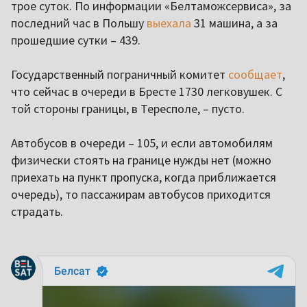
трое суток. По информации «Белтаможсервиса», за
последний час в Польшу
выехала
31 машина, а за
прошедшие сутки – 439.
Государственный пограничный комитет
сообщает
,
что сейчас в очереди в Бресте 1730 легковушек. С
той стороны границы, в Тересполе, – пусто.
Автобусов в очереди – 105, и если автомобилям
физически стоять на границе нужды нет (можно
приехать на пункт пропуска, когда приближается
очередь), то пассажирам автобусов приходится
страдать.