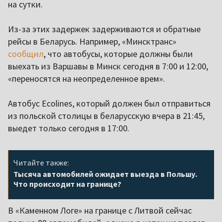
на сутки.
Из-за этих задержек задерживаются и обратные
рейсы в Беларусь. Например, «Минсктранс»
сообщил
, что автобусы, которые должны были
выехать из Варшавы в Минск сегодня в 7:00 и 12:00,
«переносятся на неопределенное врем».
Автобус Ecolines, который должен был отправиться
из польской столицы в беларусскую вчера в 21:45,
выедет только сегодня в 17:00.
Читайте также:
Тысяча автомобилей ожидает выезда в Польшу.
Что происходит на границе?
В «Каменном Логе» на границе с Литвой сейчас