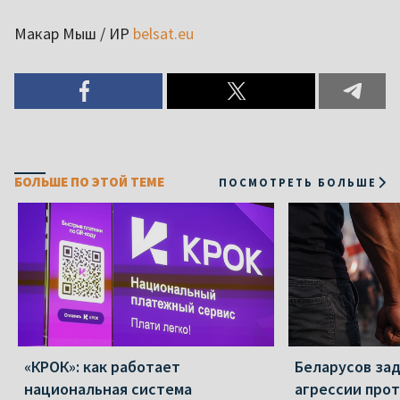
Макар Мыш / ИР
belsat.eu
БОЛЬШЕ ПО ЭТОЙ ТЕМЕ
ПОСМОТРЕТЬ БОЛЬШЕ
«КРОК»: как работает
Беларусов за
национальная система
агрессии прот