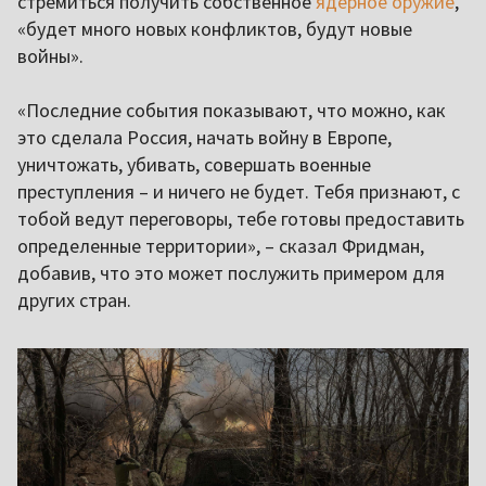
стремиться получить собственное
ядерное оружие
,
«будет много новых конфликтов, будут новые
войны».
«Последние события показывают, что можно, как
это сделала Россия, начать войну в Европе,
уничтожать, убивать, совершать военные
преступления – и ничего не будет. Тебя признают, с
тобой ведут переговоры, тебе готовы предоставить
определенные территории», – сказал Фридман,
добавив, что это может послужить примером для
других стран.