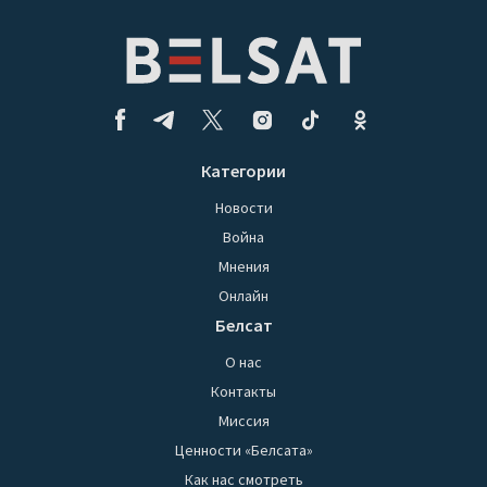
Категории
Новости
Война
Мнения
Онлайн
Белсат
О нас
Контакты
Миссия
Ценности «Белсата»
Как нас смотреть