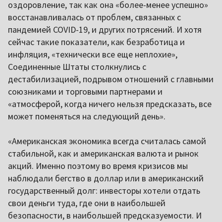
оздоровление, так как она «более-менее успешно»
восстанавливалась от проблем, связанных с
пандемией COVID-19, и других потрясений. И хотя
сейчас такие показатели, как безработица и
инфляция, «технически все еще неплохие»,
Соединенные Штаты столкнулись с
дестабилизацией, подрывом отношений с главными
союзниками и торговыми партнерами и
«атмосферой, когда ничего нельзя предсказать, все
может поменяться на следующий день».
«Американская экономика всегда считалась самой
стабильной, как и американская валюта и рынок
акций. Именно поэтому во время кризисов мы
наблюдали бегство в доллар или в американский
государственный долг: инвесторы хотели отдать
свои деньги туда, где они в наибольшей
безопасности, в наибольшей предсказуемости. И