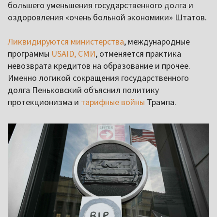
большего уменьшения государственного долга и
оздоровления «очень больной экономики» Штатов.
Ликвидируются министерства
, международные
программы
USAID, СМИ
, отменяется практика
невозврата кредитов на образование и прочее.
Именно логикой сокращения государственного
долга Пеньковский объяснил политику
протекционизма и
тарифные войны
Трампа.