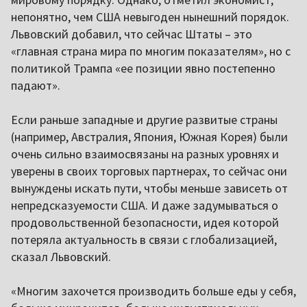
непонятно, чем США невыгоден нынешний порядок.
Львовский добавил, что сейчас Штаты – это
«главная страна мира по многим показателям», но с
политикой Трампа «ее позиции явно постепенно
падают».
Если раньше западные и другие развитые страны
(например, Австралия, Япония, Южная Корея) были
очень сильно взаимосвязаны на разных уровнях и
уверены в своих торговых партнерах, то сейчас они
вынуждены искать пути, чтобы меньше зависеть от
непредсказуемости США. И даже задумываться о
продовольственной безопасности, идея которой
потеряла актуальность в связи с глобализацией,
сказал Львовский.
«Многим захочется производить больше еды у себя,