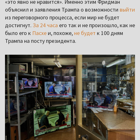
«это явно не нравится». Именно этим Фридман
объяснил и заявления Трампа о возможности
выйти
из переговорного процесса, если мир не будет
достигнут.
За 24 часа
его так и не произошло, как не
было его к
Пасхе
и, похоже,
не будет
к 100 дням
Трампа на посту президента.