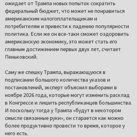
ожидает от Трампа новых попыток сократить
федеральный бюджет, что может не понравиться
американским налогоплательщикам и
потребителям и привести к падению популярности
политика. Если же он все-таки сможет оздоровить
американскую экономику, это может стать его
главным достижением первых двух лет, считает
Пеньковский.
Саму же спешку Трампа, выражающуюся в
подписании большого количества указов и
постановлений, эксперт объяснил выборами в
ноябре 2026 года, которые могут изменить расклад
в Конгрессе и лишить республиканцев большинства.
И поскольку тогда у Трампа «будут в некотором
смысле связанные руки», он старается как можно
более продуктивно провести то время, которое у
него есть.