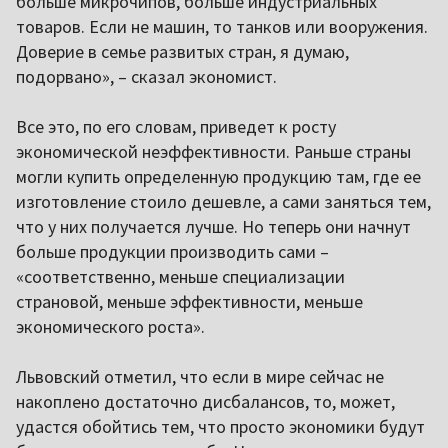
больше микрочипов, больше индустриальных
товаров. Если не машин, то танков или вооружения.
Доверие в семье развитых стран, я думаю,
подорвано», – сказал экономист.
Все это, по его словам, приведет к росту
экономической неэффективности. Раньше страны
могли купить определенную продукцию там, где ее
изготовление стоило дешевле, а сами заняться тем,
что у них получается лучше. Но теперь они начнут
больше продукции производить сами –
«соответственно, меньше специализации
страновой, меньше эффективности, меньше
экономического роста».
Львовский отметил, что если в мире сейчас не
накоплено достаточно дисбалансов, то, может,
удастся обойтись тем, что просто экономики будут