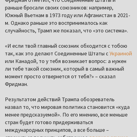
раньше бросали своих союзников: например,
Южный Вьетнам в 1973 году или Афганистан в 2021-
м. Однако раньше это воспринималось как
случайность, Трамп же показал, что «это система».
«И если твой главный союзник обходится с тобою
так, как это делают Соединенные Штаты с
Украиной
или Канадой, то у тебя возникает вопрос: а нужен
ли тебе такой союзник, который в самый важный
момент просто отвернется от тебя?» – сказал
Фридман.
Результатом действий Трампа обозреватель
назвал то, что мировая политика становится «куда
менее предсказуемой». По его мнению, все меньше
стран будет готово придерживаться
международных принципов, а все больше –