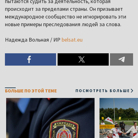
пытаются судить за деятельность, которая
происходит за пределами страны. Он призывает
международное сообщество не игнорировать эти
новые примеры преследования людей за слова.
Надежда Вольная / ИР
belsat.eu
БОЛЬШЕ ПО ЭТОЙ ТЕМЕ
ПОСМОТРЕТЬ БОЛЬШЕ