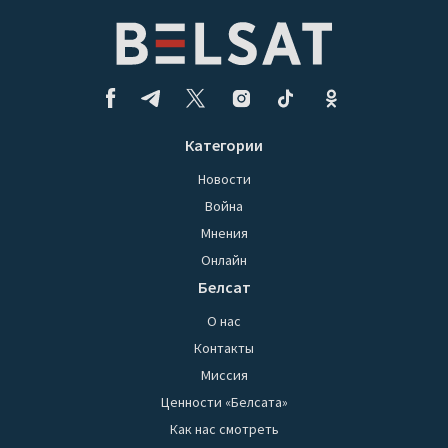
Категории
Новости
Война
Мнения
Онлайн
Белсат
О нас
Контакты
Миссия
Ценности «Белсата»
Как нас смотреть