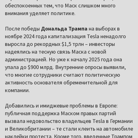
обеспокоенных тем, что Маск слишком много
внимания уделяет политике.
После победы
Дональда Трампа
на выборах в
ноябре 2024 года капитализация Tesla ненадолго
выросла до рекордных $1,5 трлн – инвесторы
надеялись на тесную связь Маска с новой
администрацией. Но уже к началу 2025 года она
упала до $900 млрд. Внутренние опросы выявили,
что многие сотрудники считают политическую
активность основателя обременительной для
компании.
Добавились и имиджевые проблемы в Европе:
публичная поддержка Маском правых партий
вызвала недовольство владельцев Tesla в Германии
и Великобритании – те стали клеить на автомобиле
наклейки протеста. Кроме того, введенные Трампом