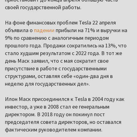
своей государственной работы.
На фоне финансовых проблем Tesla 22 апреля
объявила о
падении
прибыли на 71% и выручки на
9% по сравнению с аналогичным периодом
прошлого года. Продажи сократились на 13%, что
стало худшим результатом с 2022 года. В тот же
день Маск заявил, что с мая сократит свое
присутствие в работе с государственными
структурами, оставляя себе «один-два дня в
неделю для государственных дел».
Илон Маск присоединился к Tesla в 2004 году как
инвестор, а уже в 2008 стал ее генеральным
директором. В 2018 году он покинул пост
председателя совета директоров, но оставался
фактическим руководителем компании.