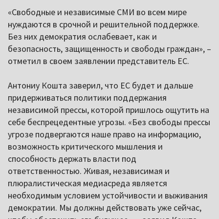
«Свободные и независимые СМИ во всем мире
нуждаются в срочной и решительной поддержке.
Без них демократия ослабевает, как и
безопасность, защищенность и свободы граждан», –
отметил в своем заявлении представитель ЕС.
Антониу Кошта заверил, что ЕС будет и дальше
придерживаться политики поддержания
независимой прессы, которой пришлось ощутить на
себе беспрецедентные угрозы. «Без свободы прессы
угрозе подвергаются наше право на информацию,
возможность критического мышления и
способность держать власти под
ответственностью. Живая, независимая и
плюралистическая медиасреда является
необходимым условием устойчивости и выживания
демократии. Мы должны действовать уже сейчас,