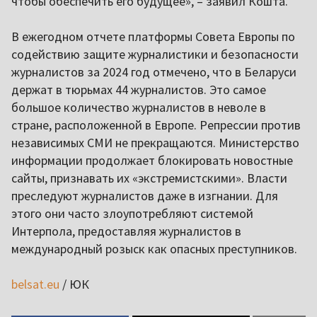
чтобы обеспечить его будущее», – заявил Кошта.
В ежегодном отчете платформы Совета Европы по
содействию защите журналистики и безопасности
журналистов за 2024 год отмечено, что в Беларуси
держат в тюрьмах 44 журналистов. Это самое
большое количество журналистов в неволе в
стране, расположенной в Европе. Репрессии против
независимых СМИ не прекращаются. Министерство
информации продолжает блокировать новостные
сайты, признавать их «экстремистскими». Власти
преследуют журналистов даже в изгнании. Для
этого они часто злоупотребляют системой
Интерпола, предоставляя журналистов в
международный розыск как опасных преступников.
belsat.eu
/ ЮК