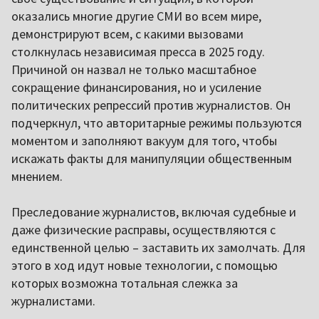
оказались многие другие СМИ во всем мире,
демонстрируют всем, с какими вызовами
столкнулась независимая пресса в 2025 году.
Причиной он назвал не только масштабное
сокращение финансирования, но и усиление
политических репрессий против журналистов. Он
подчеркнул, что авторитарные режимы пользуются
моментом и заполняют вакуум для того, чтобы
искажать факты для манипуляции общественным
мнением.
Преследование журналистов, включая судебные и
даже физические расправы, осуществляются с
единственной целью – заставить их замолчать. Для
этого в ход идут новые технологии, с помощью
которых возможна тотальная слежка за
журналистами.