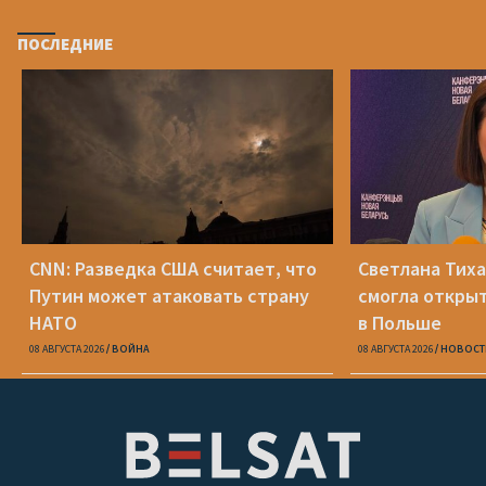
ПОСЛЕДНИЕ
CNN: Разведка США считает, что
Светлана Тиха
Путин может атаковать страну
смогла открыт
НАТО
в Польше
08 АВГУСТА 2026
ВОЙНА
08 АВГУСТА 2026
НОВОСТ