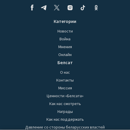
Категории
Новости
Война
Мнения
Онлайн
Белсат
О нас
Контакты
Миссия
Ценности «Белсата»
Как нас смотреть
Награды
Как нас поддержать
Давление со стороны беларусских властей