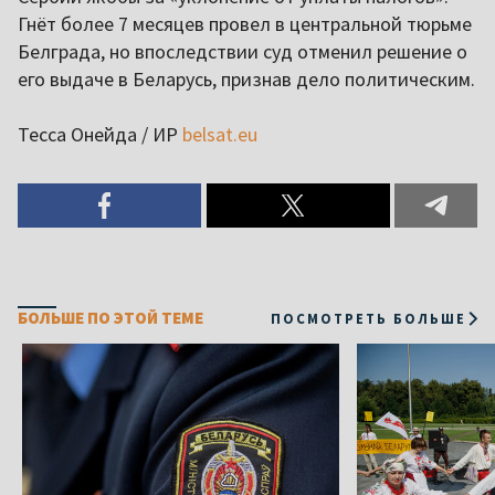
Гнёт более 7 месяцев провел в центральной тюрьме
Белграда, но впоследствии суд отменил решение о
его выдаче в Беларусь, признав дело политическим.
Тесса Онейда / ИР
belsat.eu
БОЛЬШЕ ПО ЭТОЙ ТЕМЕ
ПОСМОТРЕТЬ БОЛЬШЕ