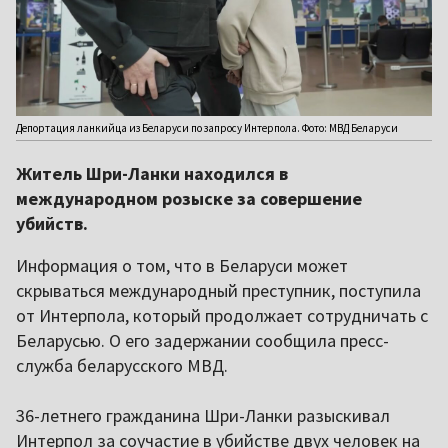
Депортация ланкийца из Беларуси по запросу Интерпола. Фото: МВД Беларуси
Житель Шри-Ланки находился в
международном розыске за совершение
убийств.
Информация о том, что в Беларуси может
скрываться международный преступник, поступила
от Интерпола, который продолжает сотрудничать с
Беларусью. О его задержании сообщила пресс-
служба беларусского МВД.
36-летнего гражданина Шри-Ланки разыскивал
Интерпол за соучастие в убийстве двух человек на