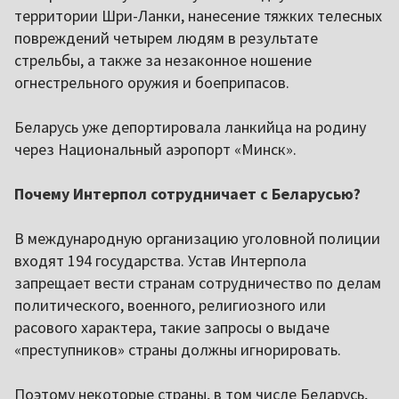
территории Шри-Ланки, нанесение тяжких телесных
повреждений четырем людям в результате
стрельбы, а также за незаконное ношение
огнестрельного оружия и боеприпасов.
Беларусь уже депортировала ланкийца на родину
через Национальный аэропорт «Минск».
Почему Интерпол сотрудничает с Беларусью?
В международную организацию уголовной полиции
входят 194 государства. Устав Интерпола
запрещает вести странам сотрудничество по делам
политического, военного, религиозного или
расового характера, такие запросы о выдаче
«преступников» страны должны игнорировать.
Поэтому некоторые страны, в том числе Беларусь,