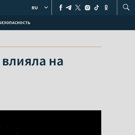
RU
БЕЗОПАСНОСТЬ
 влияла на