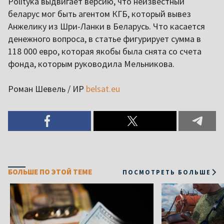
Polityka выдвигает версию, что неизвестный
беларус мог быть агентом КГБ, который вывез
Анжелику из Шри-Ланки в Беларусь. Что касается
денежного вопроса, в статье фигурирует сумма в
118 000 евро, которая якобы была снята со счета
фонда, которым руководила Мельникова.
Роман Шевель / ИР
belsat.eu
БОЛЬШЕ ПО ЭТОЙ ТЕМЕ
ПОСМОТРЕТЬ БОЛЬШЕ