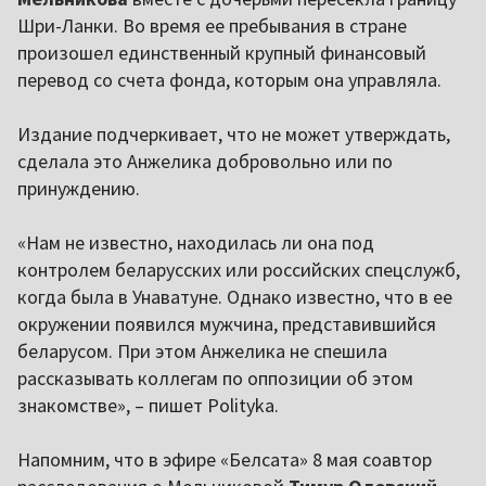
Шри-Ланки. Во время ее пребывания в стране
произошел единственный крупный финансовый
перевод со счета фонда, которым она управляла.
Издание подчеркивает, что не может утверждать,
сделала это Анжелика добровольно или по
принуждению.
«Нам не известно, находилась ли она под
контролем беларусских или российских спецслужб,
когда была в Унаватуне. Однако известно, что в ее
окружении появился мужчина, представившийся
беларусом. При этом Анжелика не спешила
рассказывать коллегам по оппозиции об этом
знакомстве», – пишет Polityka.
Напомним, что в эфире «Белсата» 8 мая соавтор