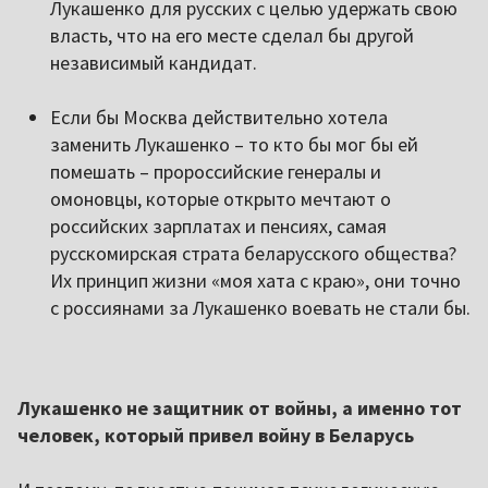
Лукашенко для русских с целью удержать свою
власть, что на его месте сделал бы другой
независимый кандидат.
Если бы Москва действительно хотела
заменить Лукашенко – то кто бы мог бы ей
помешать – пророссийские генералы и
омоновцы, которые открыто мечтают о
российских зарплатах и пенсиях, самая
русскомирская страта беларусского общества?
Их принцип жизни «моя хата с краю», они точно
с россиянами за Лукашенко воевать не стали бы.
Лукашенко не защитник от войны, а именно тот
человек, который привел войну в Беларусь