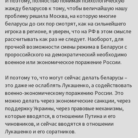
И поэтому, полностью понимая психологическую
жажду беларусов к тому, чтобы величайшую нашу
проблему решила Москва, на которую многие
беларусы до сих пор смотрят, как на сильнейшего
игрока в регионе, я уверен, что на РФ в этом смысле
рассчитывать как раз не следует. Наоборот, для
прочной возможности смены режима в Беларуси с
пророссийского на демократический необходимо
военное или экономическое поражение России.
И поэтому то, что могут сейчас делать беларусы –
это даже не ослаблять Лукашенко, а содействовать
военно-экономическому поражению России. Это
можно делать через экономические санкции, через
поддержку Украины, через правовые механизмы,
которые вводятся, в отношении Путина и его
чиновников, и сейчас вводятся в отношении
Лукашенко и его соратников.