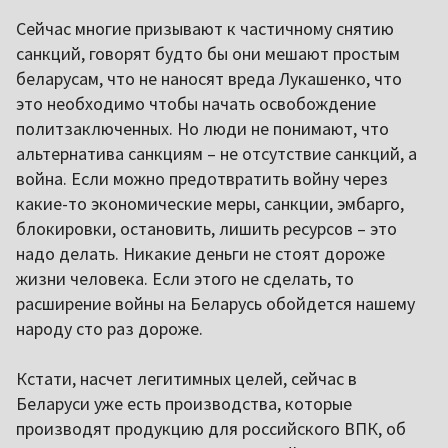
Сейчас многие призывают к частичному снятию
санкций, говорят будто бы они мешают простым
беларусам, что не наносят вреда Лукашенко, что
это необходимо чтобы начать освобождение
политзаключенных. Но люди не понимают, что
альтернатива санкциям – не отсутствие санкций, а
война. Если можно предотвратить войну через
какие-то экономические меры, санкции, эмбарго,
блокировки, остановить, лишить ресурсов – это
надо делать. Никакие деньги не стоят дороже
жизни человека. Если этого не сделать, то
расширение войны на Беларусь обойдется нашему
народу сто раз дороже.
Кстати, насчет легитимных целей, сейчас в
Беларуси уже есть производства, которые
производят продукцию для российского ВПК, об