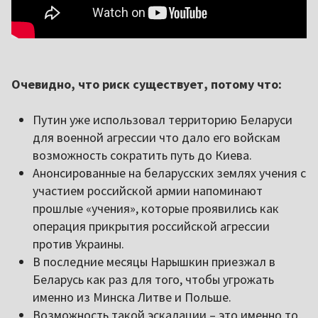
Очевидно, что риск существует, потому что:
Путин уже использовал территорию Беларуси
для военной агрессии что дало его войскам
возможность сократить путь до Киева.
Анонсированные на беларусских землях учения с
участием российской армии напоминают
прошлые «учения», которые проявились как
операция прикрытия российской агрессии
против Украины.
В последние месяцы Нарышкин приезжал в
Беларусь как раз для того, чтобы угрожать
именно из Минска Литве и Польше.
Возможность такой эскалации – это именно то,