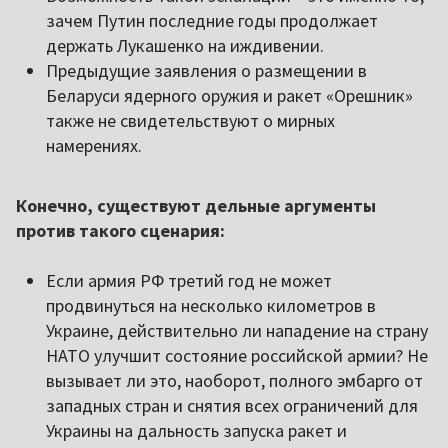
зачем Путин последние годы продолжает
держать Лукашенко на иждивении.
Предыдущие заявления о размещении в
Беларуси ядерного оружия и ракет «Орешник»
также не свидетельствуют о мирных
намерениях.
Конечно, существуют дельные аргументы
против такого сценария:
Если армия РФ третий год не может
продвинуться на несколько километров в
Украине, действительно ли нападение на страну
НАТО улучшит состояние российской армии? Не
вызывает ли это, наоборот, полного эмбарго от
западных стран и снятия всех ограничений для
Украины на дальность запуска ракет и