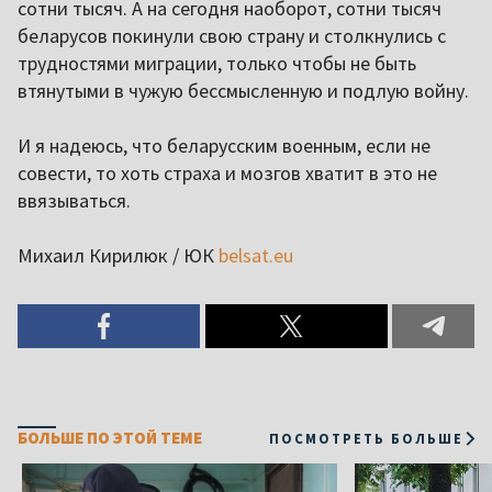
сотни тысяч. А на сегодня наоборот, сотни тысяч
беларусов покинули свою страну и столкнулись с
трудностями миграции, только чтобы не быть
втянутыми в чужую бессмысленную и подлую войну.
И я надеюсь, что беларусским военным, если не
совести, то хоть страха и мозгов хватит в это не
ввязываться.
Михаил Кирилюк / ЮК
belsat.eu
БОЛЬШЕ ПО ЭТОЙ ТЕМЕ
ПОСМОТРЕТЬ БОЛЬШЕ