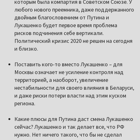
которым была компартия в Советском Союзе. У
любого нового преемника, даже поддержанного
двойным благословением от Путина и
Лукашенко будет первое время проблема
рисков подчинения себе вертикали.
Политический кризис 2020 не решен на сегодня
и близко.
Поставить кого-то вместо Лукашенко – для
Москвы означает не усиление контроля над
территорией, а наоборот, увеличение
нестабильности для своего влияния в Беларуси,
и даже риски потери власти над этим куском
региона.
Какие плюсы для Путина даст смена Лукашенко
сейчас? Лукашенко и так делает все, что РФ
нужно. Нет ничего такого, что бы не сделал