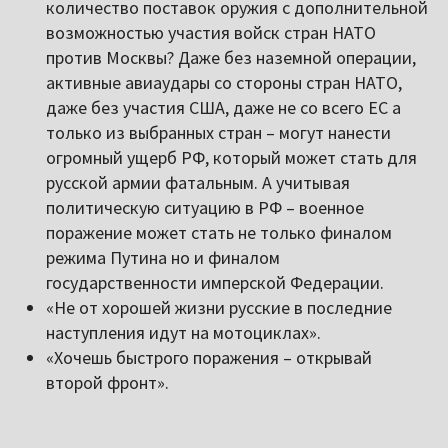
количество поставок оружия с дополнительной
возможностью участия войск стран НАТО
против Москвы? Даже без наземной операции,
активные авиаудары со стороны стран НАТО,
даже без участия США, даже не со всего ЕС а
только из выбранных стран – могут нанести
огромный ущерб РФ, который может стать для
русской армии фатальным. А учитывая
политическую ситуацию в РФ – военное
поражение может стать не только финалом
режима Путина но и финалом
государственности имперской Федерации.
«Не от хорошей жизни русские в последние
наступления идут на мотоциклах».
«Хочешь быстрого поражения – открывай
второй фронт».