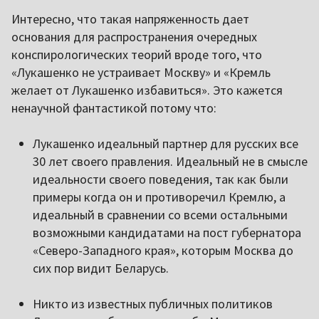
Интересно, что такая напряженность дает
основания для распространения очередных
конспирологических теорий вроде того, что
«Лукашенко не устраивает Москву» и «Кремль
желает от Лукашенко избавиться». Это кажется
ненаучной фантастикой потому что:
Лукашенко идеальный партнер для русских все
30 лет своего правления. Идеальный не в смысле
идеальности своего поведения, так как были
примеры когда он и противоречил Кремлю, а
идеальный в сравнении со всеми остальными
возможными кандидатами на пост губернатора
«Северо-Западного края», которым Москва до
сих пор видит Беларусь.
Никто из известных публичных политиков