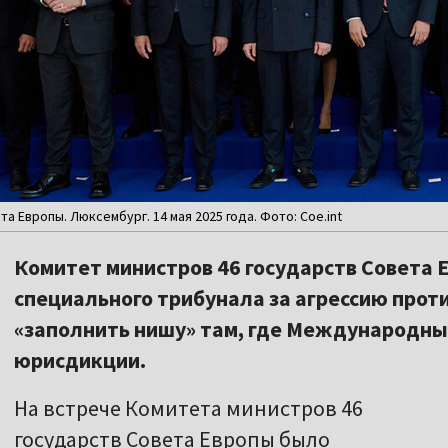
 Европы. Люксембург. 14 мая 2025 года. Фото: Coe.int
Комитет министров 46 государств Совета
специального трибунала за агрессию прот
«заполнить нишу» там, где Международны
юрисдикции.
На встрече Комитета министров 46
государств Совета Европы было