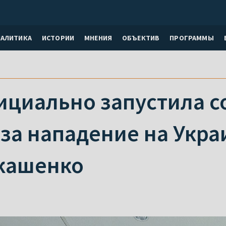
НАЛИТИКА
ИСТОРИИ
МНЕНИЯ
ОБЪЕКТИВ
ПРОГРАММЫ
ициально запустила с
за нападение на Укра
укашенко