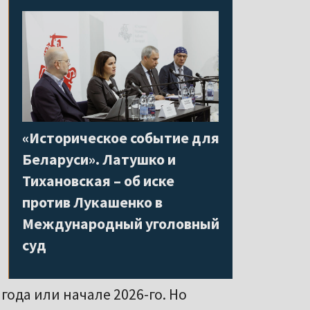
«Историческое событие для
Беларуси». Латушко и
Тихановская – об иске
против Лукашенко в
Международный уголовный
суд
года или начале 2026-го. Но