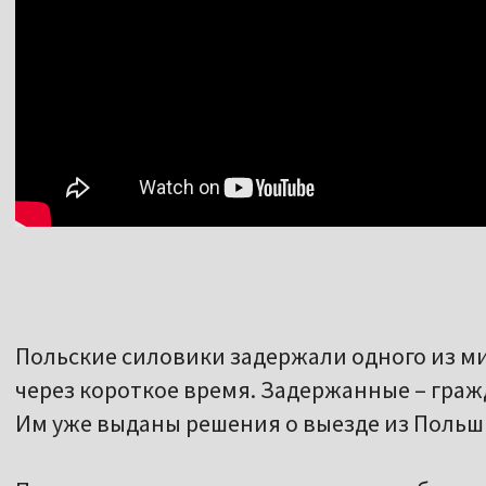
Польские силовики задержали одного из ми
через короткое время. Задержанные – граж
Им уже выданы решения о выезде из Польш