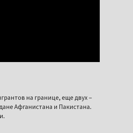
грантов на границе, еще двух –
дане Афганистана и Пакистана.
и.