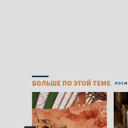
БОЛЬШЕ ПО ЭТОЙ ТЕМЕ
ПОСМ