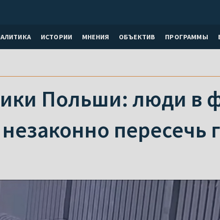
НАЛИТИКА
ИСТОРИИ
МНЕНИЯ
ОБЪЕКТИВ
ПРОГРАММЫ
ики Польши: люди в 
 незаконно пересечь 