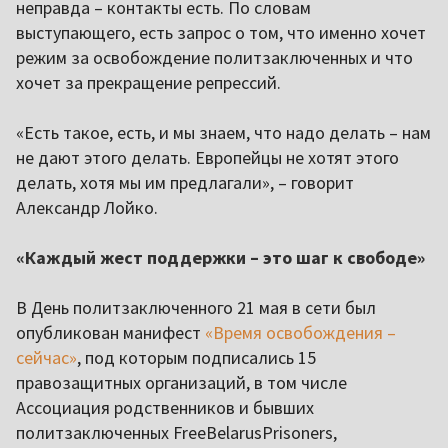
неправда – контакты есть. По словам
выступающего, есть запрос о том, что именно хочет
режим за освобождение политзаключенных и что
хочет за прекращение репрессий.
«Есть такое, есть, и мы знаем, что надо делать – нам
не дают этого делать. Европейцы не хотят этого
делать, хотя мы им предлагали», – говорит
Александр Лойко.
«Каждый жест поддержки – это шаг к свободе»
В День политзаключенного 21 мая в сети был
опубликован манифест
«Время освобождения –
сейчас»
, под которым подписались 15
правозащитных организаций, в том числе
Ассоциация родственников и бывших
политзаключенных FreeBelarusPrisoners,