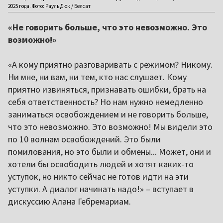
2025 года. Фото: Рауль Дюк / Белсат
«Не говорить больше, что это невозможно. Это
возможно!»
«А кому приятно разговаривать с режимом? Никому.
Ни мне, ни вам, ни тем, кто нас слушает. Кому
приятно извиняться, признавать ошибки, брать на
себя ответственность? Но нам нужно немедленно
заниматься освобождением и не говорить больше,
что это невозможно. Это возможно! Мы видели это
по 10 волнам освобождений. Это были
помилования, но это были и обмены... Может, они и
хотели бы освободить людей и хотят каких-то
уступок, но никто сейчас не готов идти на эти
уступки. А диалог начинать надо!» – вступает в
дискуссию Алана Гебремариам.