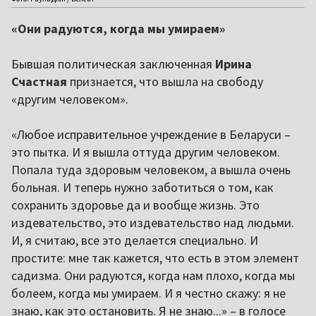
«Они радуются, когда мы умираем»
Бывшая политическая заключенная
Ирина
Счастная
признается, что вышла на свободу
«другим человеком».
«Любое исправительное учреждение в Беларуси –
это пытка. И я вышла оттуда другим человеком.
Попала туда здоровым человеком, а вышла очень
больная. И теперь нужно заботиться о том, как
сохранить здоровье да и вообще жизнь. Это
издевательство, это издевательство над людьми.
И, я считаю, все это делается специально. И
простите: мне так кажется, что есть в этом элемент
садизма. Они радуются, когда нам плохо, когда мы
болеем, когда мы умираем. И я честно скажу: я не
знаю, как это остановить. Я не знаю...» – в голосе