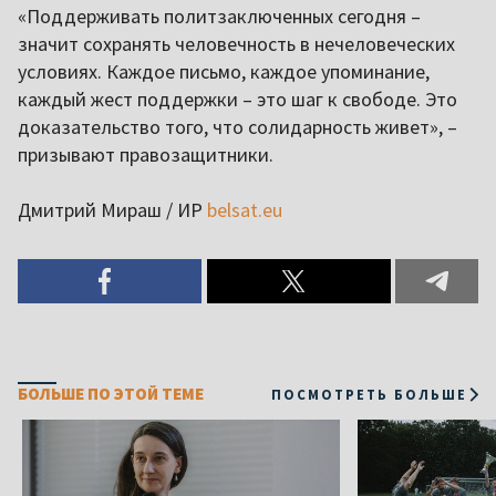
«Поддерживать политзаключенных сегодня –
значит сохранять человечность в нечеловеческих
условиях. Каждое письмо, каждое упоминание,
каждый жест поддержки – это шаг к свободе. Это
доказательство того, что солидарность живет», –
призывают правозащитники.
Дмитрий Мираш / ИР
belsat.eu
БОЛЬШЕ ПО ЭТОЙ ТЕМЕ
ПОСМОТРЕТЬ БОЛЬШЕ