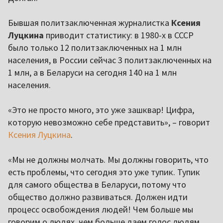
Бывшая политзаключенная журналистка
Ксения
Луцкина
приводит статистику: в 1980-х в СССР
было только 12 политзаключенных на 1 млн
населения, в России сейчас 3 политзаключенных на
1 млн, а в Беларуси на сегодня 140 на 1 млн
населения.
«Это не просто много, это уже зашквар! Цифра,
которую невозможно себе представить», – говорит
Ксения Луцкина
.
«Мы не должны молчать. Мы должны говорить, что
есть проблемы, что сегодня это уже тупик. Тупик
для самого общества в Беларуси, потому что
общество должно развиваться. Должен идти
процесс освобождения людей! Чем больше мы
говорим о людях, чем больше даем голос людям,