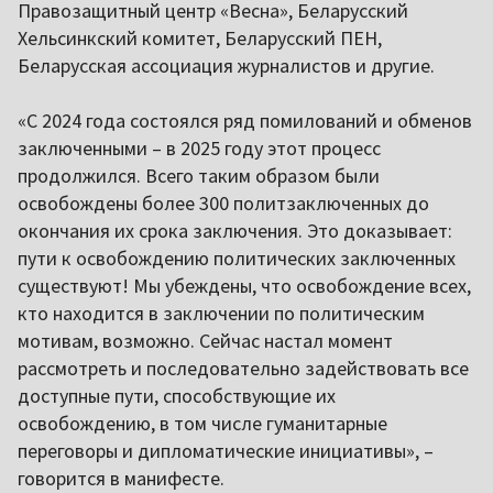
Правозащитный центр «Весна», Беларусский
Хельсинкский комитет, Беларусский ПЕН,
Беларусская ассоциация журналистов и другие.
«С 2024 года состоялся ряд помилований и обменов
заключенными – в 2025 году этот процесс
продолжился. Всего таким образом были
освобождены более 300 политзаключенных до
окончания их срока заключения. Это доказывает:
пути к освобождению политических заключенных
существуют! Мы убеждены, что освобождение всех,
кто находится в заключении по политическим
мотивам, возможно. Сейчас настал момент
рассмотреть и последовательно задействовать все
доступные пути, способствующие их
освобождению, в том числе гуманитарные
переговоры и дипломатические инициативы», –
говорится в манифесте.