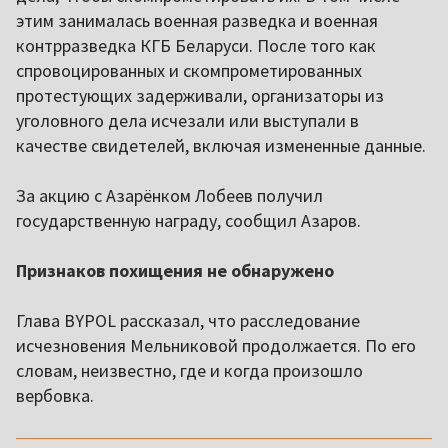
этим занималась военная разведка и военная
контрразведка КГБ Беларуси. После того как
спровоцированных и скомпрометированных
протестующих задерживали, организаторы из
уголовного дела исчезали или выступали в
качестве свидетелей, включая измененные данные.
За акцию с Азарёнком Лобеев получил
государственную награду, сообщил Азаров.
Признаков похищения не обнаружено
Глава BYPOL рассказал, что расследование
исчезновения Мельниковой продолжается. По его
словам, неизвестно, где и когда произошло
вербовка.
,,