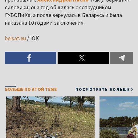
силовики, она год общалась с сотрудником
ГУБОПиКа, а после вернулась в Беларусь и была
наказана 10 годами заключения.
belsat.eu
/ ЮК
БОЛЬШЕ ПО ЭТОЙ ТЕМЕ
ПОСМОТРЕТЬ БОЛЬШЕ