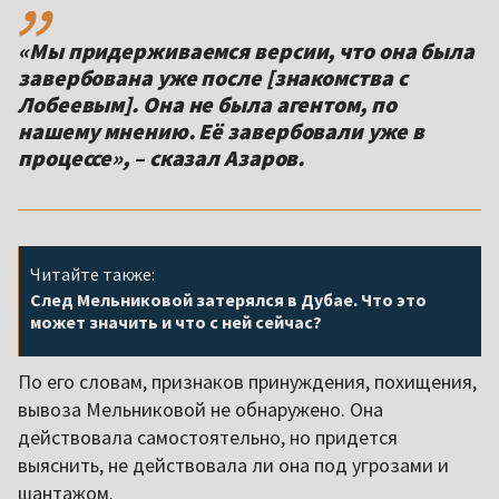
«Мы придерживаемся версии, что она была
завербована уже после [знакомства с
Лобеевым]. Она не была агентом, по
нашему мнению. Её завербовали уже в
процессе», – сказал Азаров.
Читайте также:
След Мельниковой затерялся в Дубае. Что это
может значить и что с ней сейчас?
По его словам, признаков принуждения, похищения,
вывоза Мельниковой не обнаружено. Она
действовала самостоятельно, но придется
выяснить, не действовала ли она под угрозами и
шантажом.