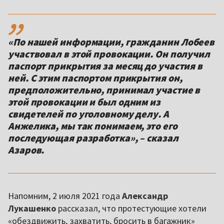
,,
«По нашей информации, гражданин Лобеев
участвовал в этой провокации. Он получил
паспорт прикрытия за месяц до участия в
ней. С этим паспортом прикрытия он,
предположительно, принимал участие в
этой провокации и был одним из
свидетелей по уголовному делу. А
Анжелика, мы так понимаем, это его
последующая разработка», – сказал
Азаров.
Напомним, 2 июля 2021 года
Александр
Лукашенко
рассказал, что протестующие хотели
«обездвижить, захватить, бросить в багажник»