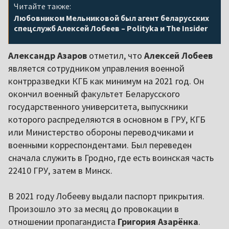
Читайте также:
Любовником Мельниковой был агент беларусских
спецслужб Алексей Лобеев – Polityka и The Insider
Александр Азаров
отметил, что
Алексей Лобеев
является сотрудником управления военной
контрразведки КГБ как минимум на 2021 год. Он
окончил военный факультет Беларусского
государственного университета, выпускники
которого распределяются в основном в ГРУ, КГБ
или Министерство обороны переводчиками и
военными корреспондентами. Был переведен
сначала служить в Гродно, где есть воинская часть
22410 ГРУ, затем в Минск.
В 2021 году Лобееву выдали паспорт прикрытия.
Произошло это за месяц до провокации в
отношении пропагандиста
Григория Азарёнка
.