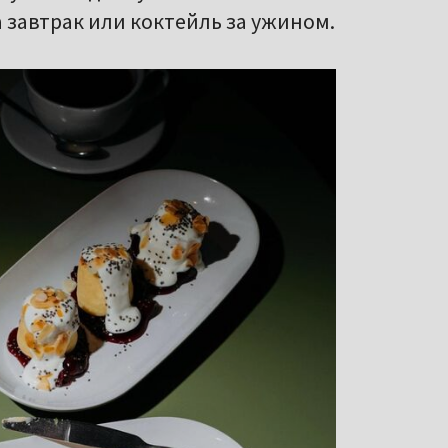
 завтрак или коктейль за ужином.