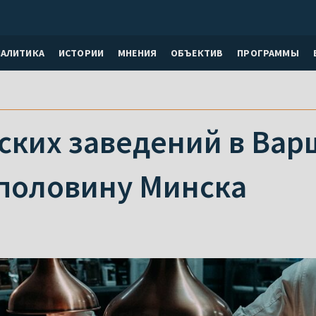
НАЛИТИКА
ИСТОРИИ
МНЕНИЯ
ОБЪЕКТИВ
ПРОГРАММЫ
ских заведений в Вар
 половину Минска