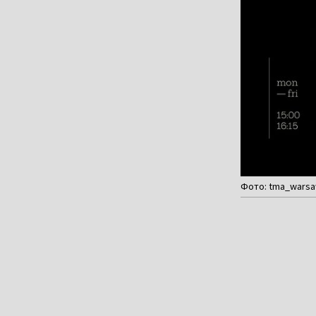
Фото: tma_warsaw