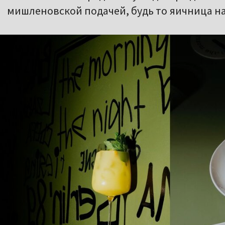
мишленовской подачей, будь то яичница на