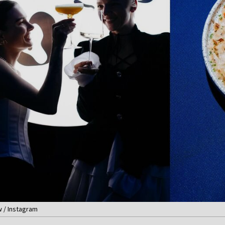
 / Instagram