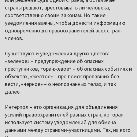
страны решают, арестовывать ли человека,
соответственно своим законам. Но такие
уведомления важны, чтобы донести информацию
одновременно до правоохранителей всех стран-
членов.
Существуют и уведомления других цветов:
«зеленое» – предупреждение об опасных
преступников, «оранжевое» – об опасных событиях и
объектах, «желтое» – про поиск пропавших без
вести, «черное» – о неопознанных телах, и так
далее.
Интерпол – это организация для объединения
усилий правоохранителей разных стран, которая
использует систему уведомлений для обмена
данными между странами-участницами. Тех, на кого