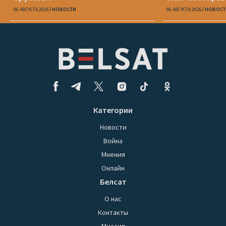
06 АВГУСТА 2026
НОВОСТИ
06 АВГУСТА 2026
НОВОСТ
Категории
Новости
Война
Мнения
Онлайн
Белсат
О нас
Контакты