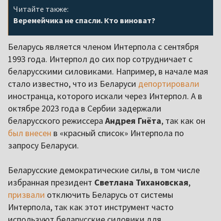
Читайте также:
Веремейчика не спасли. Кто виноват?
Беларусь является членом Интерпола с сентября
1993 года. Интерпол до сих пор сотрудничает с
беларусскими силовиками. Например, в начале мая
стало известно, что из Беларуси
депортировали
иностранца, которого искали через Интерпол. А в
октябре 2023 года в Сербии задержали
беларусского режиссера
Андрея Гнёта
, так как он
был внесен
в «красный список» Интерпола по
запросу Беларуси.
Беларусские демократические силы, в том числе
избранная президент
Светлана Тихановская
,
призвали
отключить Беларусь от системы
Интерпола, так как этот инструмент часто
используют беларусские силовики для