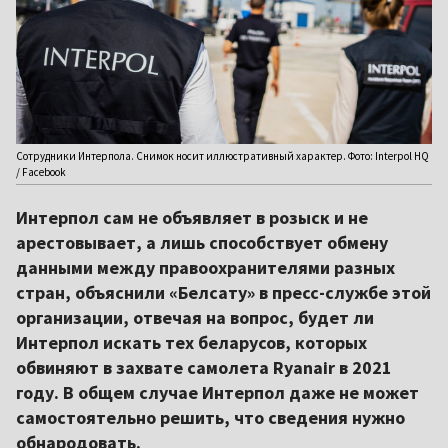
Сотрудники Интерпола. Снимок носит иллюстративный характер. Фото: Interpol HQ
/ Facebook
Интерпол сам не объявляет в розыск и не
арестовывает, а лишь способствует обмену
данными между правоохранителями разных
стран, объяснили «Белсату» в пресс-службе этой
организации, отвечая на вопрос, будет ли
Интерпол искать тех беларусов, которых
обвиняют в захвате самолета Ryanair в 2021
году. В общем случае Интерпол даже не может
самостоятельно решить, что сведения нужно
обнародовать.