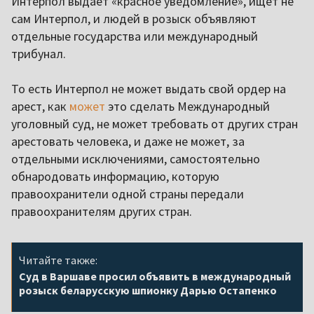
Интерпол выдает «красное уведомление», ищет не
сам Интерпол, и людей в розыск объявляют
отдельные государства или международный
трибунал.
То есть Интерпол не может выдать свой ордер на
арест, как
может
это сделать Международный
уголовный суд, не может требовать от других стран
арестовать человека, и даже не может, за
отдельными исключениями, самостоятельно
обнародовать информацию, которую
правоохранители одной страны передали
правоохранителям других стран.
Читайте также:
Суд в Варшаве просил объявить в международный
розыск беларусскую шпионку Дарью Остапенко