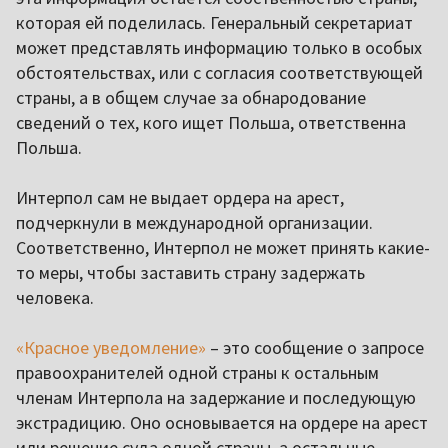
которая ей поделилась. Генеральный секретариат
может представлять информацию только в особых
обстоятельствах, или с согласия соответствующей
страны, а в общем случае за обнародование
сведений о тех, кого ищет Польша, ответственна
Польша.
Интерпол сам не выдает ордера на арест,
подчеркнули в международной организации.
Соответственно, Интерпол не может принять какие-
то меры, чтобы заставить страну задержать
человека.
«Красное уведомление»
– это сообщение о запросе
правоохранителей одной страны к остальным
членам Интерпола на задержание и последующую
экстрадицию. Оно основывается на ордере на арест
или решение суда одной страны, а остальные