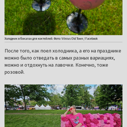
Холодник в бокалах для коктейлей. Фото: Vilnius Old Town / Facebook
После того, как поел холодника, а его на празднике
можно было отведать в самых разных вариациях,
можно и отдохнуть на лавочке. Конечно, тоже
розовой.