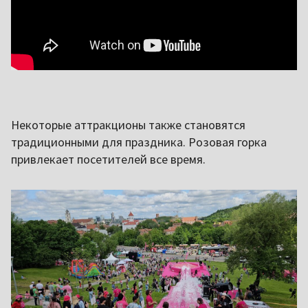
Некоторые аттракционы также становятся
традиционными для праздника. Розовая горка
привлекает посетителей все время.