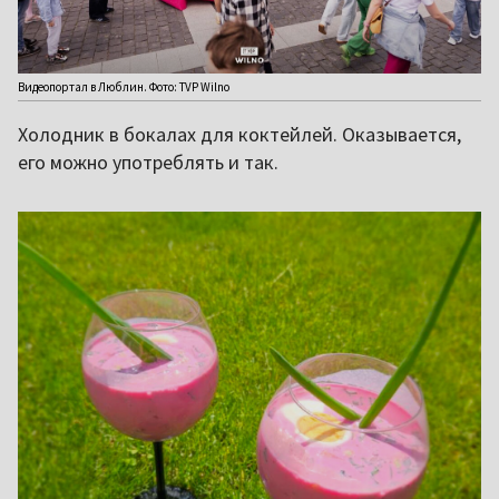
Видеопортал в Люблин. Фото: TVP Wilno
Холодник в бокалах для коктейлей. Оказывается,
его можно употреблять и так.