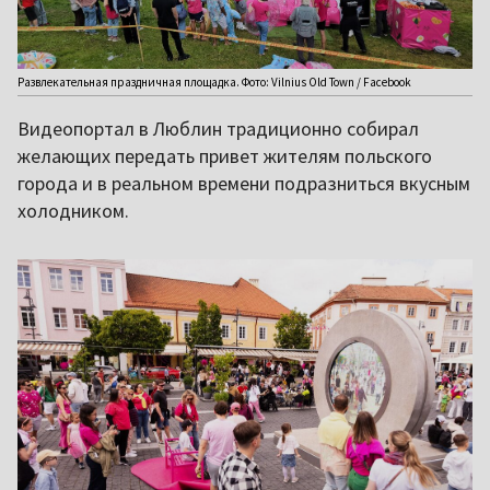
Развлекательная праздничная площадка. Фото: Vilnius Old Town / Facebook
Видеопортал в Люблин традиционно собирал
желающих передать привет жителям польского
города и в реальном времени подразниться вкусным
холодником.