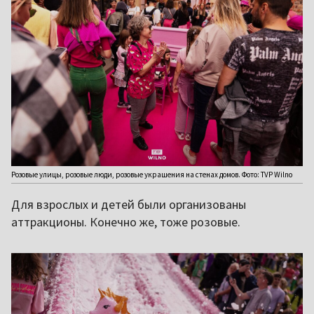
Розовые улицы, розовые люди, розовые украшения на стенах домов. Фото: TVP Wilno
Для взрослых и детей были организованы
аттракционы. Конечно же, тоже розовые.