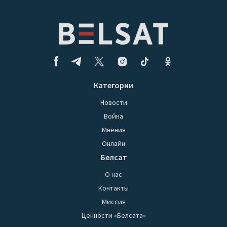
Категории
Новости
Война
Мнения
Онлайн
Белсат
О нас
Контакты
Миссия
Ценности «Белсата»