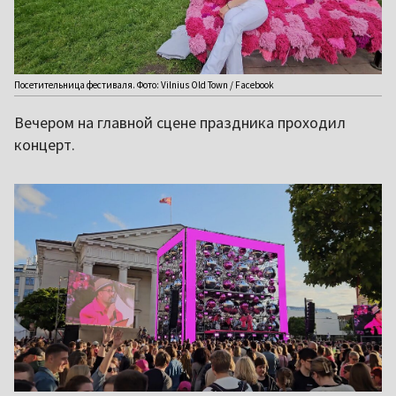
Посетительница фестиваля. Фото: Vilnius Old Town / Facebook
Вечером на главной сцене праздника проходил
концерт.