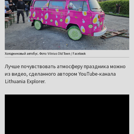
Холодниковый автобус. Фото: Vilnius Old Town / Facebook
Лучше почувствовать атмосферу праздника можно
из видео, сделанного автором YouTube-канала
Lithuania Explorer.