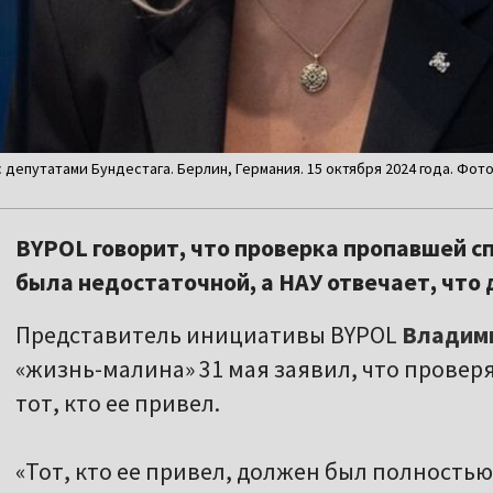
 депутатами Бундестага. Берлин, Германия. 15 октября 2024 года. Фот
BYPOL говорит, что проверка пропавшей с
была недостаточной, а НАУ отвечает, что
Представитель инициативы BYPOL
Владим
«жизнь-малина» 31 мая заявил, что провер
тот, кто ее привел.
«Тот, кто ее привел, должен был полностью 