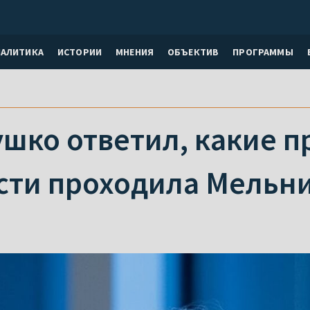
НАЛИТИКА
ИСТОРИИ
МНЕНИЯ
ОБЪЕКТИВ
ПРОГРАММЫ
ушко ответил, какие 
сти проходила Мельн