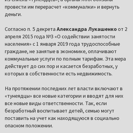
провести им перерасчет «коммуналки» и вернуть
деньги.
Согласно п. 5 декрета
Александра Лукашенко
от 2
апреля 2015 года №3 «О содействии занятости
населения» с 1 января 2019 года трудоспособные
граждане, не занятые в экономике, оплачивают
коммунальные услуги по полным тарифам. Эта мера
действует до сих пор и касается безработных, у
которых в собственности есть недвижимость.
На протяжении последних лет власти включают в
«тунеядцы» все новые категории и вводят для них
все новые виды ответственности. Так, если
безработный воспитывает детей, семью могут
поставить на учет как находящуюся в социально
опасном положении.