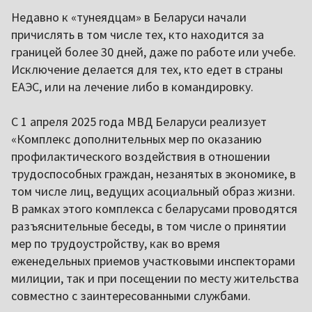
Недавно к «тунеядцам» в Беларуси начали
причислять в том числе тех, кто находится за
границей более 30 дней, даже по работе или учебе.
Исключение делается для тех, кто едет в страны
ЕАЭС, или на лечение либо в командировку.
С 1 апреля 2025 года МВД Беларуси реализует
«Комплекс дополнительных мер по оказанию
профилактического воздействия в отношении
трудоспособных граждан, незанятых в экономике, в
том числе лиц, ведущих асоциальный образ жизни.
В рамках этого комплекса с беларусами проводятся
разъяснительные беседы, в том числе о принятии
мер по трудоустройству, как во время
еженедельных приемов участковыми инспекторами
милиции, так и при посещении по месту жительства
совместно с заинтересованными службами.