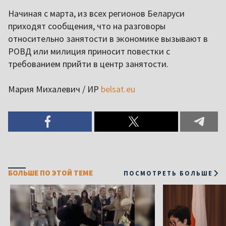
Начиная с марта, из всех регионов Беларуси
приходят сообщения, что на разговоры
относительно занятости в экономике вызывают в
РОВД или милиция приносит повестки с
требованием прийти в центр занятости.
Мария Михалевич / ИР
belsat.eu
БОЛЬШЕ ПО ЭТОЙ ТЕМЕ
ПОСМОТРЕТЬ БОЛЬШЕ