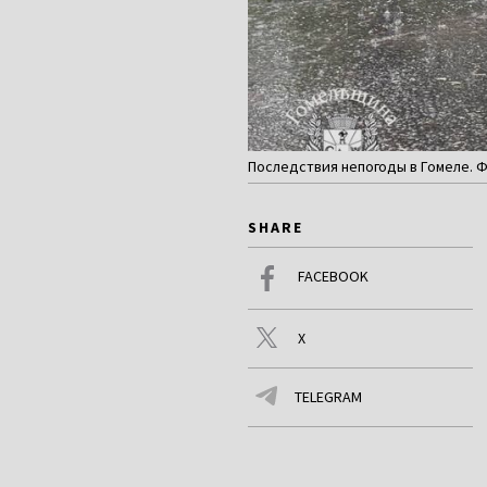
Последствия непогоды в Гомеле. 
SHARE
FACEBOOK
X
TELEGRAM