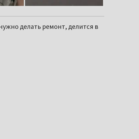
 нужно делать ремонт, делится в