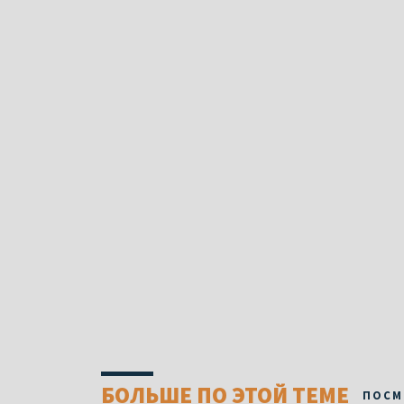
БОЛЬШЕ ПО ЭТОЙ ТЕМЕ
ПОСМ