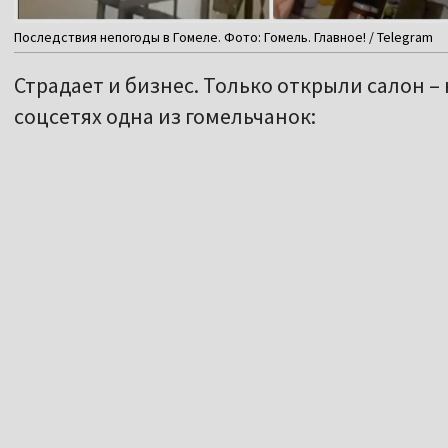
Последствия непогоды в Гомеле. Фото: Гомель. Главное! / Telegram
Страдает и бизнес. Только открыли салон –
соцсетях одна из гомельчанок: