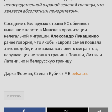
непосредственной охраной зеленой границы, что
является абсолютным приоритетом».
Соседние с Беларусью страны ЕС обвиняют
нынешние власти в Минске в организации
нелегальной миграции.
Александр Лукашенко
ранее говорил, что якобы «Европа самая позвала
этих людей», и отказывался ловить мигрантов,
нарушающих не только границы Польши, Литвы и
Латвии, но и беларусскую границу.
Дарья Форман, Степан Кубик / МВ
belsat.eu
#ГРАНИЦА