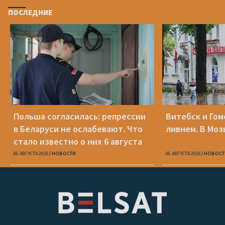
ПОСЛЕДНИЕ
Польша согласилась: репрессии
Витебск и Го
в Беларуси не ослабевают. Что
ливнем. В Моз
стало известно о них 6 августа
06 АВГУСТА 2026
НОВОСТИ
06 АВГУСТА 2026
НОВОСТ