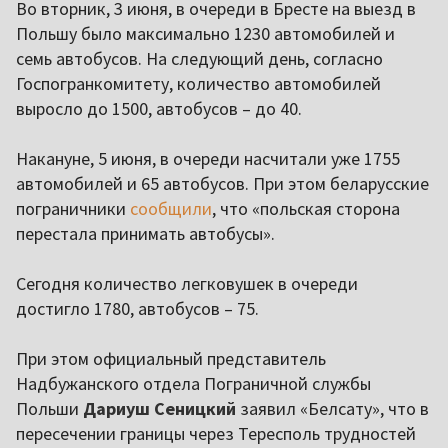
Во вторник, 3 июня, в очереди в Бресте на выезд в
Польшу было максимально 1230 автомобилей и
семь автобусов. На следующий день, согласно
Госпогранкомитету, количество автомобилей
выросло до 1500, автобусов – до 40.
Накануне, 5 июня, в очереди насчитали уже 1755
автомобилей и 65 автобусов. При этом беларусские
пограничники
сообщили
, что «польская сторона
перестала принимать автобусы».
Сегодня количество легковушек в очереди
достигло 1780, автобусов – 75.
При этом официальный представитель
Надбужанского отдела Пограничной службы
Польши
Дариуш Сеницкий
заявил «Белсату», что в
пересечении границы через Тересполь трудностей