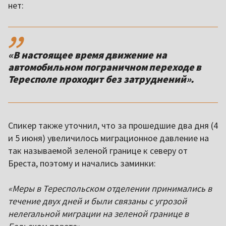
нет:
,,
«В настоящее время движение на
автомобильном пограничном переходе в
Тересполе проходит без затруднений».
Спикер также уточнил, что за прошедшие два дня (4
и 5 июня) увеличилось миграционное давление на
так называемой зеленой границе к северу от
Бреста, поэтому и начались заминки:
«Меры в Тереспольском отделении принимались в
течение двух дней и были связаны с угрозой
нелегальной миграции на зеленой границе в