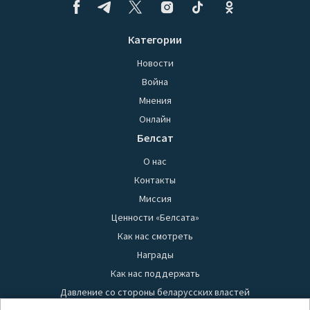
Категории
Новости
Война
Мнения
Онлайн
Белсат
О нас
Контакты
Миссия
Ценности «Белсата»
Как нас смотреть
Награды
Как нас поддержать
Давление со стороны беларусских властей