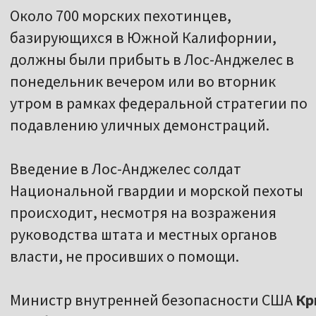
Около 700 морских пехотинцев,
базирующихся в Южной Калифорнии,
должны были прибыть в Лос-Анджелес в
понедельник вечером или во вторник
утром в рамках федеральной стратегии по
подавлению уличных демонстраций.
Введение в Лос-Анджелес солдат
Национальной гвардии и морской пехоты
происходит, несмотря на возражения
руководства штата и местных органов
власти, не просивших о помощи.
Министр внутренней безопасности США
Кр