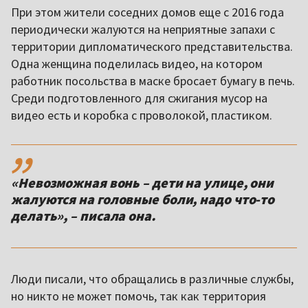
При этом жители соседних домов еще с 2016 года
периодически жалуются на неприятные запахи с
территории дипломатического представительства.
Одна женщина поделилась видео, на котором
работник посольства в маске бросает бумагу в печь.
Среди подготовленного для сжигания мусор на
видео есть и коробка с проволокой, пластиком.
,,
«Невозможная вонь – дети на улице, они
жалуются на головные боли, надо что-то
делать», – писала она.
Люди писали, что обращались в различные службы,
но никто не может помочь, так как территория