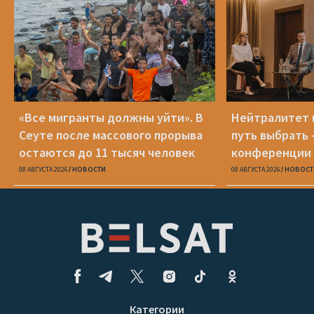
«Все мигранты должны уйти». В
Нейтралитет 
Сеуте после массового прорыва
путь выбрать 
остаются до 11 тысяч человек
конференции 
08 АВГУСТА 2026
НОВОСТИ
08 АВГУСТА 2026
НОВОСТ
Категории