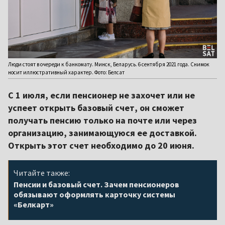
Люди стоят в очереди к банкомату. Минск, Беларусь. 6 сентября 2021 года. Снимок
носит иллюстративный характер. Фото: Белсат
С 1 июля, если пенсионер не захочет или не
успеет открыть базовый счет, он сможет
получать пенсию только на почте или через
организацию, занимающуюся ее доставкой.
Открыть этот счет необходимо до 20 июня.
Читайте также:
Пенсии и базовый счет. Зачем пенсионеров
обязывают оформлять карточку системы
«Белкарт»