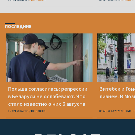
ПОСЛЕДНИЕ
Польша согласилась: репрессии
Витебск и Го
в Беларуси не ослабевают. Что
ливнем. В Моз
стало известно о них 6 августа
06 АВГУСТА 2026
НОВОСТИ
06 АВГУСТА 2026
НОВОСТ