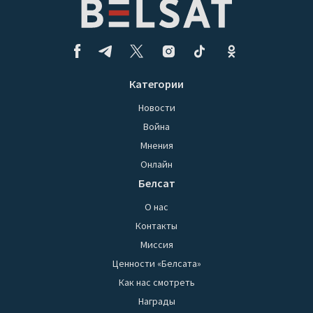
Категории
Новости
Война
Мнения
Онлайн
Белсат
О нас
Контакты
Миссия
Ценности «Белсата»
Как нас смотреть
Награды