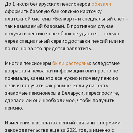
До 1 июля беларусских пенсионеров
обязали
оформить базовую банковскую карточку
платежной системы «Белкарт» и специальный счет –
так называемый базовый. В противном случае
получить пенсию через банк не удастся – только
через специальный сервис доставки пенсий или на
почте, но за это придется заплатить.
Многие пенсионеры
были растеряны
: вследствие
возраста и нехватки информации они просто не
понимали, зачем это все нужно и почему пенсию
нельзя получать как раньше. Если у вас есть
знакомые пенсионеры в Беларуси, переспросите,
сделали ли они необходимое, чтобы получить
пенсию.
Изменения в выплатах пенсий связаны с нормами
законодательства еще за 2021 год, а именно с