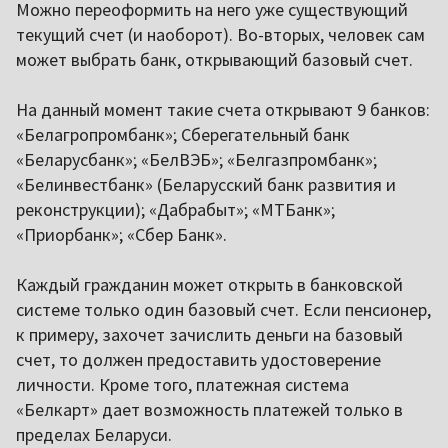
Можно переоформить на него уже существующий
текущий счет (и наоборот). Во-вторых, человек сам
может выбрать банк, открывающий базовый счет.
На данный момент такие счета открывают 9 банков:
«Белагропромбанк»; Сберегательный банк
«Беларусбанк»; «БелВЭБ»; «Белгазпромбанк»;
«Белинвестбанк» (Беларусский банк развития и
реконструкции); «Дабрабыт»; «МТБанк»;
«Приорбанк»; «Сбер Банк».
Каждый гражданин может открыть в банковской
системе только один базовый счет. Если пенсионер,
к примеру, захочет зачислить деньги на базовый
счет, то должен предоставить удостоверение
личности. Кроме того, платежная система
«Белкарт» дает возможность платежей только в
пределах Беларуси.