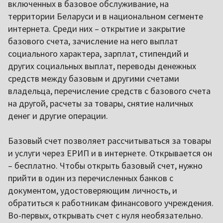
включенных в базовое обслуживание, на
территории Беларуси и в национальном сегменте
интернета. Среди них – открытие и закрытие
базового счета, зачисление на него выплат
социального характера, зарплат, стипендий и
других социальных выплат, переводы денежных
средств между базовым и другими счетами
владельца, перечисление средств с базового счета
на другой, расчеты за товары, снятие наличных
денег и другие операции.
Базовый счет позволяет рассчитываться за товары
и услуги через ЕРИП и в интернете. Открывается он
– бесплатно. Чтобы открыть базовый счет, нужно
прийти в один из перечисленных банков с
документом, удостоверяющим личность, и
обратиться к работникам финансового учреждения.
Во-первых, открывать счет с нуля необязательно.