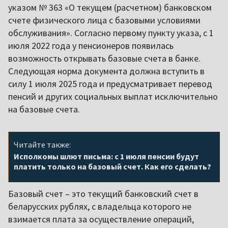
указом № 363 «О текущем (расчетном) банковском
счете физического лица с базовыми условиями
обслуживания». Согласно первому пункту указа, с 1
июля 2022 года у пенсионеров появилась
возможность открывать базовые счета в банке.
Следующая норма документа должна вступить в
силу 1 июля 2025 года и предусматривает перевод
пенсий и других социальных выплат исключительно
на базовые счета.
Читайте также:
Исполкомы шлют письма: с 1 июля пенсии будут
платить только на базовый счет. Как его сделать?
Базовый счет – это текущий банковский счет в
беларусских рублях, с владельца которого не
взимается плата за осуществление операций,