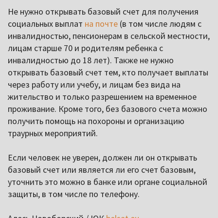
Не нужно открывать базовый счет для получения
социальных выплат
на почте
(в том числе людям с
инвалидностью, пенсионерам в сельской местности,
лицам старше 70 и родителям ребенка с
инвалидностью до 18 лет). Также не нужно
открывать базовый счет тем, кто получает выплаты
через работу или учебу, и лицам без вида на
жительство и только разрешением на временное
проживание. Кроме того, без базового счета можно
получить помощь на похороны и организацию
траурных мероприятий.
Если человек не уверен, должен ли он открывать
базовый счет или является ли его счет базовым,
уточнить это можно в банке или органе социальной
защиты, в том числе по телефону.