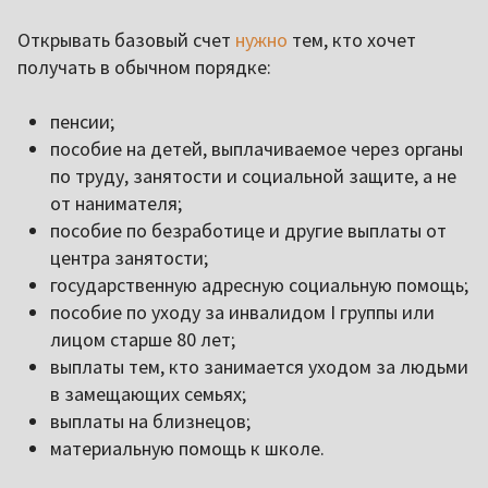
Открывать базовый счет
нужно
тем, кто хочет
получать в обычном порядке:
пенсии;
пособие на детей, выплачиваемое через органы
по труду, занятости и социальной защите, а не
от нанимателя;
пособие по безработице и другие выплаты от
центра занятости;
государственную адресную социальную помощь;
пособие по уходу за инвалидом I группы или
лицом старше 80 лет;
выплаты тем, кто занимается уходом за людьми
в замещающих семьях;
выплаты на близнецов;
материальную помощь к школе.