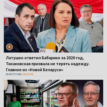
Латушко ответил Бабарико за 2020 год,
Тихановская призвала не терять надежду.
Главное из «Новой Беларуси»
08 АВГУСТА 2026
ОБЪЕКТИВ