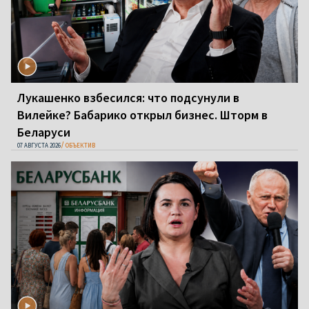
Лукашенко взбесился: что подсунули в
Вилейке? Бабарико открыл бизнес. Шторм в
Беларуси
07 АВГУСТА 2026
ОБЪЕКТИВ