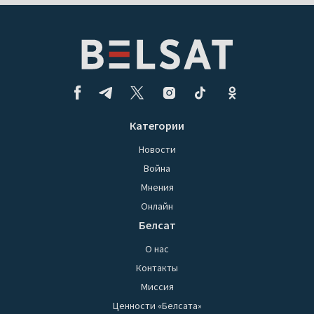
Категории
Новости
Война
Мнения
Онлайн
Белсат
О нас
Контакты
Миссия
Ценности «Белсата»