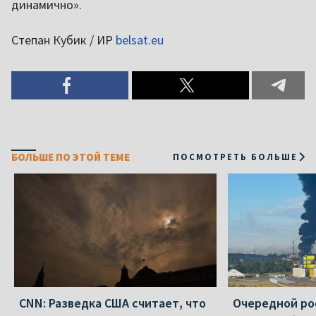
динамично».
Степан Кубик / ИР
belsat.eu
БОЛЬШЕ ПО ЭТОЙ ТЕМЕ
ПОСМОТРЕТЬ БОЛЬШЕ
CNN: Разведка США считает, что
Очередной ро