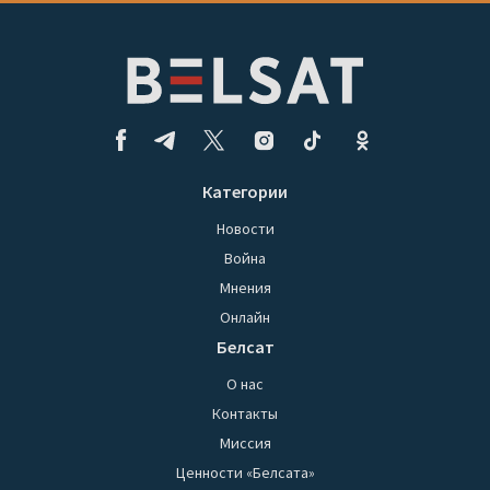
Категории
Новости
Война
Мнения
Онлайн
Белсат
О нас
Контакты
Миссия
Ценности «Белсата»