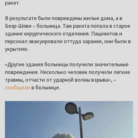
ракет.
В результате были повреждены жилые дома, а в
Беэр-Шеве – больница. Там ракета попала в старое
здание хирургического отделения. Пациентов и
персонал эвакуировали оттуда заранее, они были в
укрытиях.
«Другие здания больницы получили значительные
повреждения. Несколько человек получили легкие
травмы, отчасти от ударной волны взрыва», –
сообщили
в больнице.