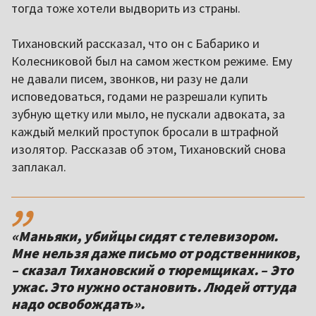
тогда тоже хотели выдворить из страны.
Тихановский рассказал, что он с Бабарико и
Колесниковой был на самом жестком режиме. Ему
не давали писем, звонков, ни разу не дали
исповедоваться, годами не разрешали купить
зубную щетку или мыло, не пускали адвоката, за
каждый мелкий проступок бросали в штрафной
изолятор. Рассказав об этом, Тихановский снова
заплакал.
,,
«Маньяки, убийцы сидят с телевизором.
Мне нельзя даже письмо от родственников,
– сказал Тихановский о тюремщиках. – Это
ужас. Это нужно остановить. Людей оттуда
надо освобождать».