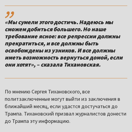
,,
«Мы сумели этого достичь. Надеюсь мы
сможем добиться большего. Но наше
требование ясное: все репрессии должны
прекратиться, и все должны быть
освобождены из узников. И все должны
иметь возможность вернуться домой, если
они хотят», – сказала Тихановская.
По мнению Сергея Тихановского, все
политзаключенные могут выйти из заключения в
ближайший месяц, если удастся достучаться до
Трампа. Тихановский призвал журналистов донести
до Трампа эту информацию.