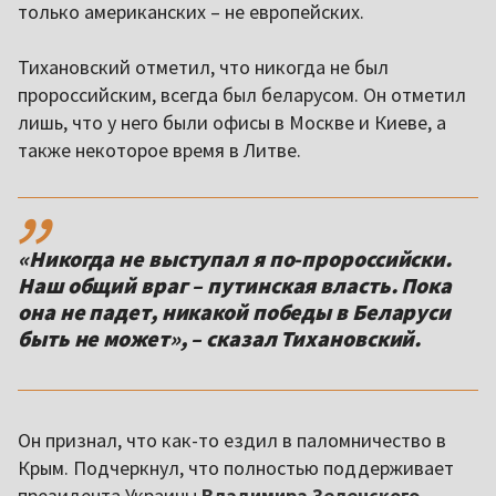
только американских – не европейских.
Тихановский отметил, что никогда не был
пророссийским, всегда был беларусом. Он отметил
лишь, что у него были офисы в Москве и Киеве, а
также некоторое время в Литве.
,,
«Никогда не выступал я по-пророссийски.
Наш общий враг – путинская власть. Пока
она не падет, никакой победы в Беларуси
быть не может», – сказал Тихановский.
Он признал, что как-то ездил в паломничество в
Крым. Подчеркнул, что полностью поддерживает
президента Украины
Владимира Зеленского
,