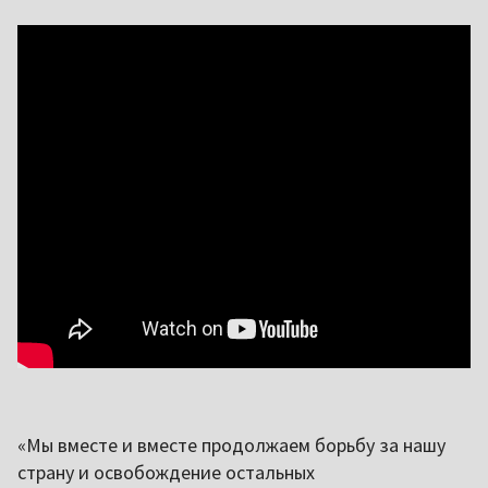
«Мы вместе и вместе продолжаем борьбу за нашу
страну и освобождение остальных