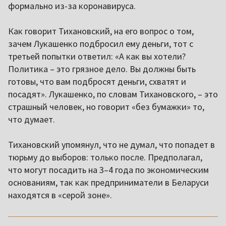
формально из-за коронавируса.
Как говорит Тихановский, на его вопрос о том,
зачем Лукашенко подбросил ему деньги, тот с
третьей попытки ответил: «А как вы хотели?
Политика – это грязное дело. Вы должны быть
готовы, что вам подбросят деньги, схватят и
посадят». Лукашенко, по словам Тихановского, – это
страшный человек, но говорит «без бумажки» то,
что думает.
Тихановский упомянул, что не думал, что попадет в
тюрьму до выборов: только после. Предполагал,
что могут посадить на 3–4 года по экономическим
основаниям, так как предприниматели в Беларуси
находятся в «серой зоне».
,,