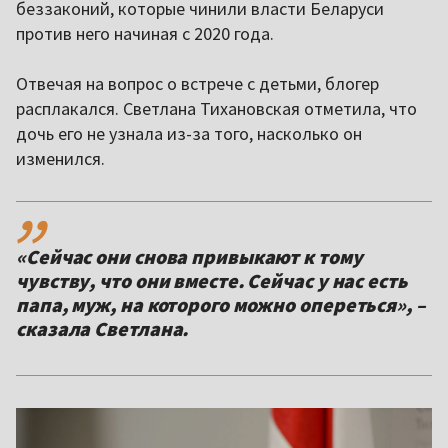
беззаконий, которые чинили власти Беларуси
против него начиная с 2020 года.
Отвечая на вопрос о встрече с детьми, блогер
расплакался. Светлана Тихановская отметила, что
дочь его не узнала из-за того, насколько он
изменился.
,,
«Сейчас они снова привыкают к тому
чувству, что они вместе. Сейчас у нас есть
папа, муж, на которого можно опереться», –
сказала Светлана.