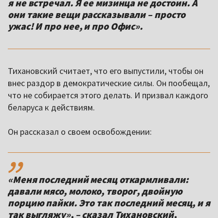
я не встречал. Я ее мизинца не достоин. А
они такие вещи рассказывали – просто
ужас! И про нее, и про Офис».
Тихановский считает, что его выпустили, чтобы он
внес раздор в демократические силы. Он пообещал,
что не собирается этого делать. И призвал каждого
беларуса к действиям.
Он рассказал о своем освобождении:
,,
«Меня последний месяц откармливали:
давали мясо, молоко, творог, двойную
порцию пайки. Это так последний месяц, и я
так выгляжу», – сказал Тихановский,