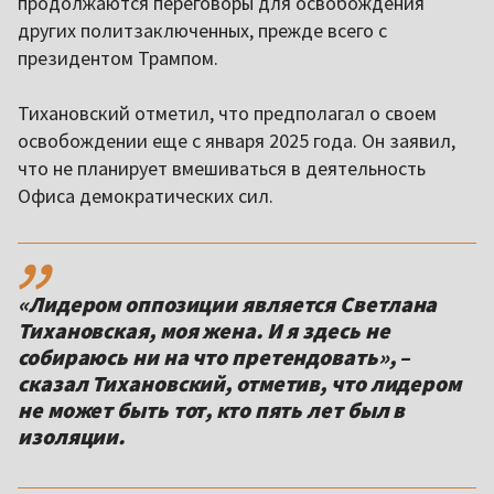
продолжаются переговоры для освобождения
других политзаключенных, прежде всего с
президентом Трампом.
Тихановский отметил, что предполагал о своем
освобождении еще с января 2025 года. Он заявил,
что не планирует вмешиваться в деятельность
Офиса демократических сил.
,,
«Лидером оппозиции является Светлана
Тихановская, моя жена. И я здесь не
собираюсь ни на что претендовать», –
сказал Тихановский, отметив, что лидером
не может быть тот, кто пять лет был в
изоляции.