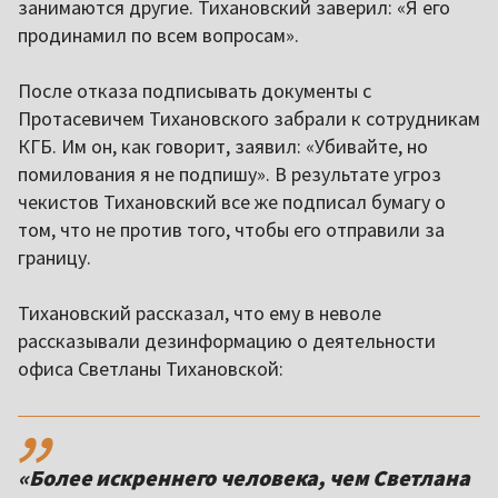
занимаются другие. Тихановский заверил: «Я его
продинамил по всем вопросам».
После отказа подписывать документы с
Протасевичем Тихановского забрали к сотрудникам
КГБ. Им он, как говорит, заявил: «Убивайте, но
помилования я не подпишу». В результате угроз
чекистов Тихановский все же подписал бумагу о
том, что не против того, чтобы его отправили за
границу.
Тихановский рассказал, что ему в неволе
рассказывали дезинформацию о деятельности
офиса Светланы Тихановской:
,,
«Более искреннего человека, чем Светлана