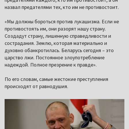
назвал предателями тех, кто им не противостоит.
«Мы должны бороться против лукашизма. Если не
противостоять им, они разорят нашу страну.
Создадут страну, лишенную справедливости и
сострадания. Землю, которая материально и
духовно обанкротилась. Беларусь сегодня – это
царство лжи. Постоянное злоупотребление
надеждой. Полное презрение к правде».
По его словам, самые жестокие преступления
происходят от равнодушия.