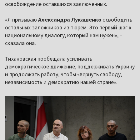
освобождение оставшихся заключенных.
«Я призываю
Александра Лукашенко
освободить
остальных заложников из тюрем. Это первый шаг к
национальному диалогу, который нам нужен», –
сказала она.
Тихановская пообещала усиливать
демократическое движение, поддерживать Украину
и продолжать работу, чтобы «вернуть свободу,
независимость и демократию нашей стране».