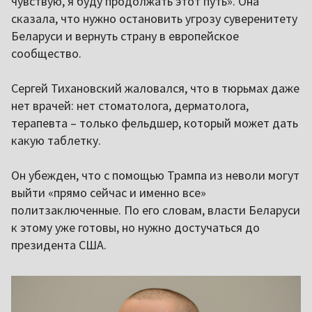
чувствую, я буду продолжать этот путь». Она
сказала, что нужно остановить угрозу суверенитету
Беларуси и вернуть страну в европейское
сообщество.
Сергей Тихановский жаловался, что в тюрьмах даже
нет врачей: нет стоматолога, дерматолога,
терапевта – только фельдшер, который может дать
какую таблетку.
Он убежден, что с помощью Трампа из неволи могут
выйти «прямо сейчас и именно все»
политзаключенные. По его словам, власти Беларуси
к этому уже готовы, но нужно достучаться до
президента США.