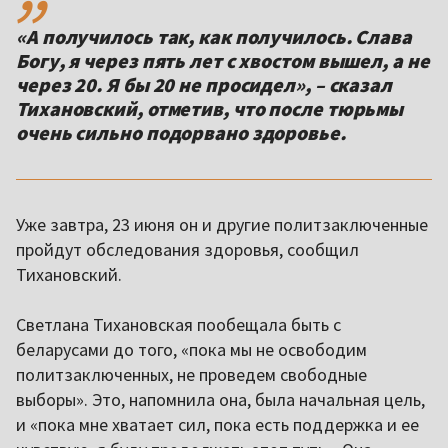
«А получилось так, как получилось. Слава
Богу, я через пять лет с хвостом вышел, а не
через 20. Я бы 20 не просидел», – сказал
Тихановский, отметив, что после тюрьмы
очень сильно подорвано здоровье.
Уже завтра, 23 июня он и другие политзаключенные
пройдут обследования здоровья, сообщил
Тихановский.
Светлана Тихановская пообещала быть с
беларусами до того, «пока мы не освободим
политзаключенных, не проведем свободные
выборы». Это, напомнила она, была начальная цель,
и «пока мне хватает сил, пока есть поддержка и ее