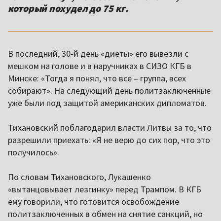
который похудел до 75 кг.
В последний, 30-й день «диеты» его вывезли с
мешком на голове и в наручниках в СИЗО КГБ в
Минске: «Тогда я понял, что все – группа, всех
собирают». На следующий день политзаключенные
уже были под защитой американских дипломатов.
Тихановский поблагодарил власти Литвы за то, что
разрешили приехать: «Я не верю до сих пор, что это
получилось».
По словам Тихановского, Лукашенко
«вытанцовывает лезгинку» перед Трампом. В КГБ
ему говорили, что готовится освобождение
политзаключенных в обмен на снятие санкций, но