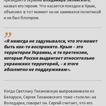
назвал его героем. Что касается поездки в Крым,
объяснял: в тот момент он не занимался политикой
и не был блогером.
,,
«Я никогда не задумывался, что это может
быть как-то воспринято. Крым – это
территория Украины, и те претензии,
которые Россия выдвигает относительно
украинских территорий, – я этого
абсолютно не поддерживаю».
Когда Светлану Тихановскую выпроваживали из
Беларуси, Сергея Тихановского тоже «толкли» на
Володарке, говорит он. Сергей считает, что его