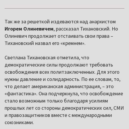
Так же за решеткой издеваются над анархистом
Игорем Олиневичем
, рассказал Тихановский. Но
Олиневич продолжает отстаивать свои права –
Тихановский назвал его «кремнем».
Светлана Тихановская отметила, что
демократические силы продолжают требовать
освобождения всех политзаключенных. Для этого
нужны давление и солидарность. По ее словам, то,
что делает американская администрация, – это
«фантастика». Она подчеркнула, что освобождение
стало возможным только благодаря усилиям
прошлых лет со стороны демократических сил, СМИ
и правозащитников вместе с международными
союзниками.