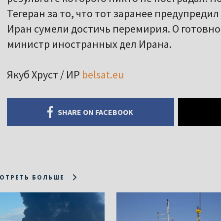
Тегеран за то, что тот заранее предупредил
Иран сумели достичь перемирия. О готовно
министр иностранных дел Ирана.
Якуб Хруст / ИР
belsat.eu
SHARE ON FACEBOOK
ОТРЕТЬ БОЛЬШЕ