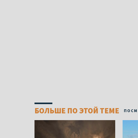
БОЛЬШЕ ПО ЭТОЙ ТЕМЕ
ПОСМ