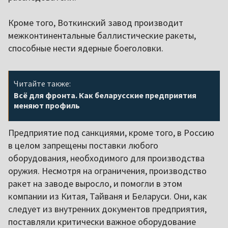
Кроме того, Воткинский завод производит
межконтинентальные баллистические ракеты,
способные нести ядерные боеголовки.
Читайте также:
Всё для фронта. Как беларусские предприятия
меняют профиль
Предприятие под санкциями, кроме того, в Россию
в целом запрещены поставки любого
оборудования, необходимого для производства
оружия. Несмотря на ограничения, производство
ракет на заводе выросло, и помогли в этом
компании из Китая, Тайваня и Беларуси. Они, как
следует из внутренних документов предприятия,
поставляли критически важное оборудование