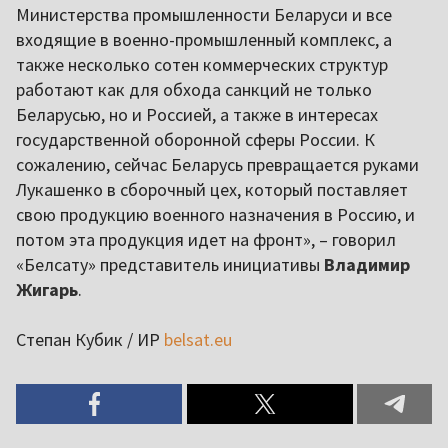
Министерства промышленности Беларуси и все
входящие в военно-промышленный комплекс, а
также несколько сотен коммерческих структур
работают как для обхода санкций не только
Беларусью, но и Россией, а также в интересах
государственной оборонной сферы России. К
сожалению, сейчас Беларусь превращается руками
Лукашенко в сборочный цех, который поставляет
свою продукцию военного назначения в Россию, и
потом эта продукция идет на фронт», – говорил
«Белсату» представитель инициативы
Владимир
Жигарь
.
Степан Кубик / ИР
belsat.eu