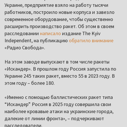
Украине, предприятие взяло на работу тысячи
работников, построило новые корпуса и завезло
современное оборудование, чтобы существенно
расширить производство ракет. Об этом в своем
расследовании
написало
издание The Kyiv
Independent, на публикацию
обратило внимание
«Радио Свобода».
На этом заводе выпускают в том числе ракеты
«Искандер». В прошлом году Россия запустила по
Украине 245 таких ракет, вместо 55 в 2023 году. В
этом году – более 180.
«Именно с помощью баллистических ракет типа
“Искандер” Россия в 2025 году совершила свои
наиболее кровавые атаки на украинские города,
далекие от линии фронта», – подчеркивают
расследователи.