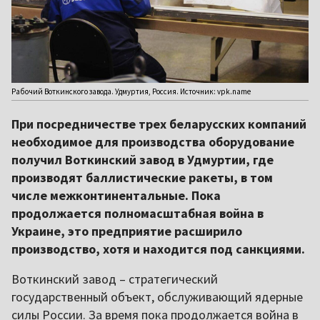
Рабочий Воткинского завода. Удмуртия, Россия. Источник: vpk.name
При посредничестве трех беларусских компаний
необходимое для производства оборудование
получил Воткинский завод в Удмуртии, где
производят баллистические ракеты, в том
числе межконтинентальные. Пока
продолжается полномасштабная война в
Украине, это предприятие расширило
производство, хотя и находится под санкциями.
Воткинский завод – стратегический
государственный объект, обслуживающий ядерные
силы России. За время пока продолжается война в