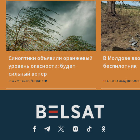
Синоптики объявили оранжевый
В Молдове вз
уровень опасности: будет
беспилотник
сильный ветер
10 АВГУСТА 2026
НОВОСТИ
10 АВГУСТА 2026
НОВОСТ