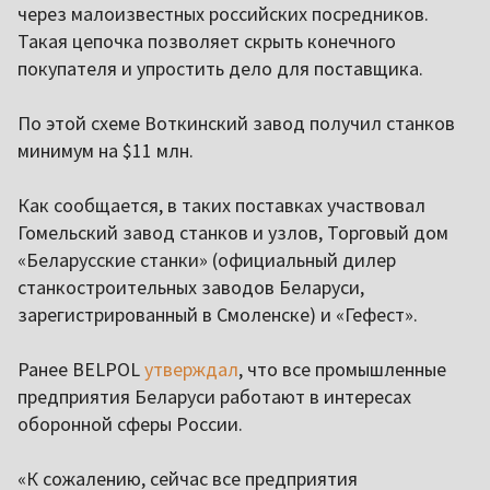
через малоизвестных российских посредников.
Такая цепочка позволяет скрыть конечного
покупателя и упростить дело для поставщика.
По этой схеме Воткинский завод получил станков
минимум на $11 млн.
Как сообщается, в таких поставках участвовал
Гомельский завод станков и узлов, Торговый дом
«Беларусские станки» (официальный дилер
станкостроительных заводов Беларуси,
зарегистрированный в Смоленске) и «Гефест».
Ранее BELPOL
утверждал
, что все промышленные
предприятия Беларуси работают в интересах
оборонной сферы России.
«К сожалению, сейчас все предприятия