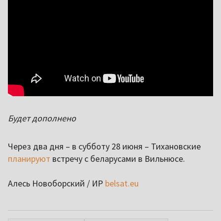
Будет дополнено
Через два дня – в субботу 28 июня – Тихановские
планируют
встречу с беларусами в Вильнюсе.
Алесь Новоборский / ИР
belsat.eu