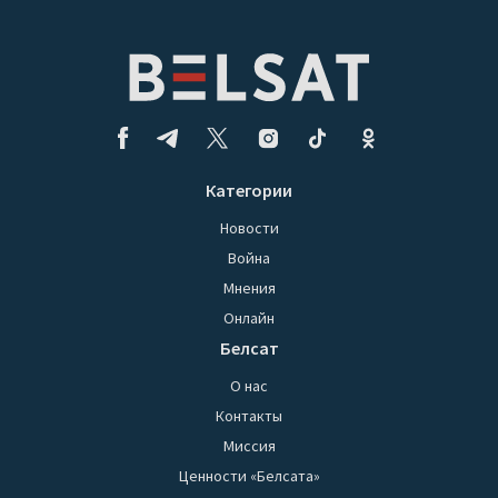
Категории
Новости
Война
Мнения
Онлайн
Белсат
О нас
Контакты
Миссия
Ценности «Белсата»