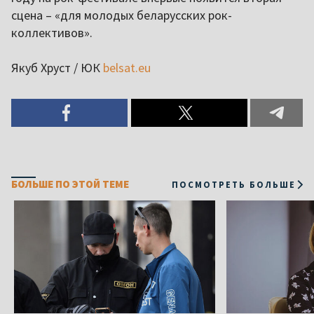
сцена – «для молодых беларусских рок-
коллективов».
Якуб Хруст / ЮК
belsat.eu
БОЛЬШЕ ПО ЭТОЙ ТЕМЕ
ПОСМОТРЕТЬ БОЛЬШЕ