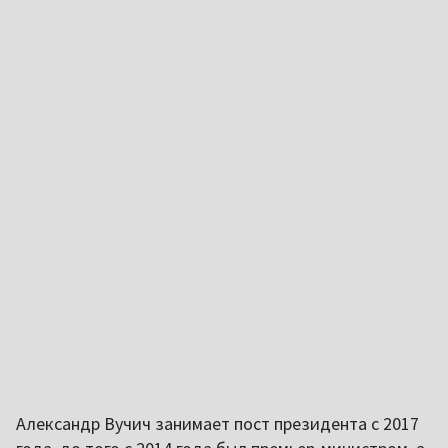
Александр Вучич занимает пост президента с 2017