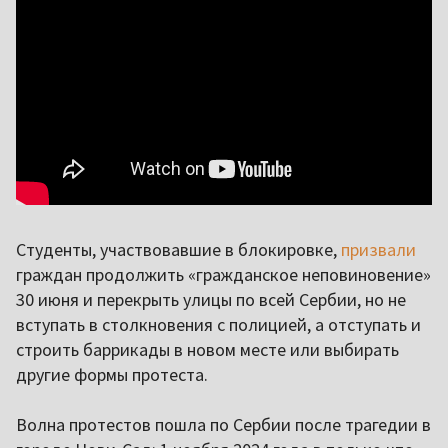
Студенты, участвовавшие в блокировке,
призвали
граждан продолжить «гражданское неповиновение»
30 июня и перекрыть улицы по всей Сербии, но не
вступать в столкновения с полицией, а отступать и
строить баррикады в новом месте или выбирать
другие формы протеста.
Волна протестов пошла по Сербии после трагедии в