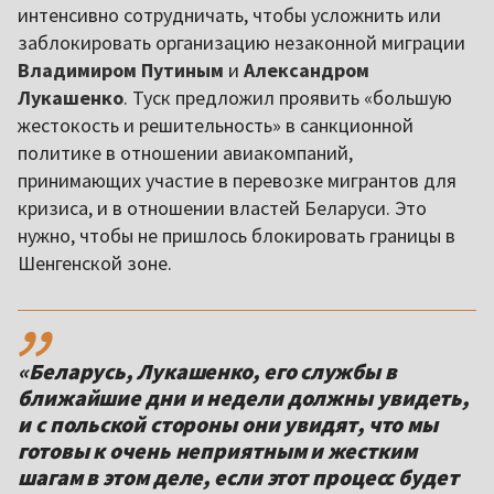
интенсивно сотрудничать, чтобы усложнить или
заблокировать организацию незаконной миграции
Владимиром Путиным
и
Александром
Лукашенко
. Туск предложил проявить «большую
жестокость и решительность» в санкционной
политике в отношении авиакомпаний,
принимающих участие в перевозке мигрантов для
кризиса, и в отношении властей Беларуси. Это
нужно, чтобы не пришлось блокировать границы в
Шенгенской зоне.
,,
«Беларусь, Лукашенко, его службы в
ближайшие дни и недели должны увидеть,
и с польской стороны они увидят, что мы
готовы к очень неприятным и жестким
шагам в этом деле, если этот процесс будет