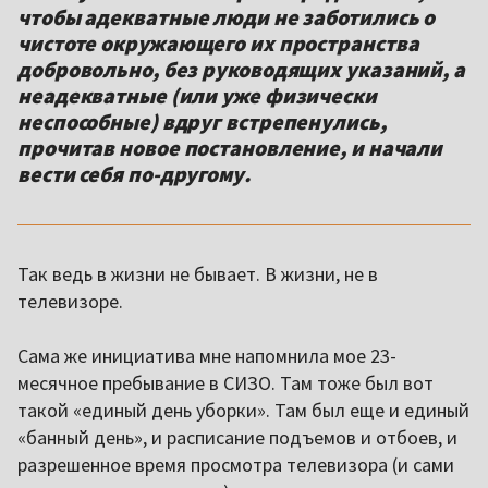
чтобы адекватные люди не заботились о
чистоте окружающего их пространства
добровольно, без руководящих указаний, а
неадекватные (или уже физически
неспособные) вдруг встрепенулись,
прочитав новое постановление, и начали
вести себя по-другому.
Так ведь в жизни не бывает. В жизни, не в
телевизоре.
Сама же инициатива мне напомнила мое 23-
месячное пребывание в СИЗО. Там тоже был вот
такой «единый день уборки». Там был еще и единый
«банный день», и расписание подъемов и отбоев, и
разрешенное время просмотра телевизора (и сами