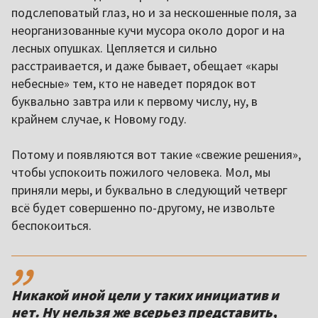
подслеповатый глаз, но и за нескошенные поля, за
неорганизованные кучи мусора около дорог и на
лесных опушках. Цепляется и сильно
расстраивается, и даже бывает, обещает «кары
небесные» тем, кто не наведет порядок вот
буквально завтра или к первому числу, ну, в
крайнем случае, к Новому году.
Потому и появляются вот такие «свежие решения»,
чтобы успокоить пожилого человека. Мол, мы
приняли меры, и буквально в следующий четверг
всё будет совершенно по-другому, не извольте
беспокоиться.
,,
Никакой иной цели у таких инициатив и
нет. Ну нельзя же всерьез представить,