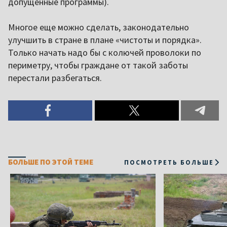
допущенные программы).
Многое еще можно сделать, законодательно
улучшить в стране в плане «чистоты и порядка».
Только начать надо бы с колючей проволоки по
периметру, чтобы граждане от такой заботы
перестали разбегаться.
БОЛЬШЕ ПО ЭТОЙ ТЕМЕ
ПОСМОТРЕТЬ БОЛЬШЕ