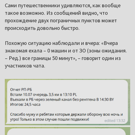
Сами путешественники удивляются, как вообще
такое возможно. Из сообщений видно, что
прохождение двух пограничных пунктов может
происходить довольно быстро.
Похожую ситуацию наблюдали и вчера: «Вчера
знакомая ехала – 0 машин и от ЗО (зоны ожидания.
– Ред.) все границы 50 минут», – говорит один из
участников чата.