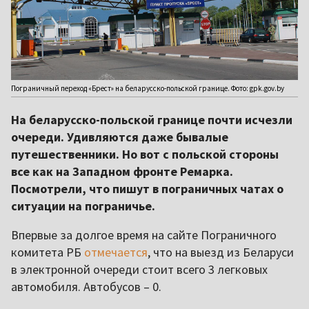
Пограничный переход «Брест» на беларусско-польской границе. Фото: gpk.gov.by
На беларусско-польской границе почти исчезли
очереди. Удивляются даже бывалые
путешественники. Но вот с польской стороны
все как на Западном фронте Ремарка.
Посмотрели, что пишут в пограничных чатах о
ситуации на пограничье.
Впервые за долгое время на сайте Пограничного
комитета РБ
отмечается
, что на выезд из Беларуси
в электронной очереди стоит всего 3 легковых
автомобиля. Автобусов – 0.