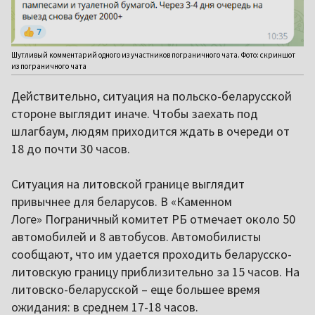
Шутливый комментарий одного из участников пограничного чата. Фото: скриншот
из пограничного чата
Действительно, ситуация на польско-беларусской
стороне выглядит иначе. Чтобы заехать под
шлагбаум, людям приходится ждать в очереди от
18 до почти 30 часов.
Ситуация на литовской границе выглядит
привычнее для беларусов. В «Каменном
Логе» Пограничный комитет РБ отмечает около 50
автомобилей и 8 автобусов. Автомобилисты
сообщают, что им удается проходить беларусско-
литовскую границу приблизительно за 15 часов. На
литовско-беларусской – еще большее время
ожидания: в среднем 17-18 часов.