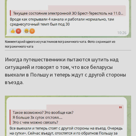
Комментарий одного из участников пограничного чата. Фото: скриншот из
пограничного чата
Иногда путешественники пытаются шутить над
ситуацией и говорят о том, что все беларусы
выехали в Польшу и теперь ждут с другой стороны
въезда.