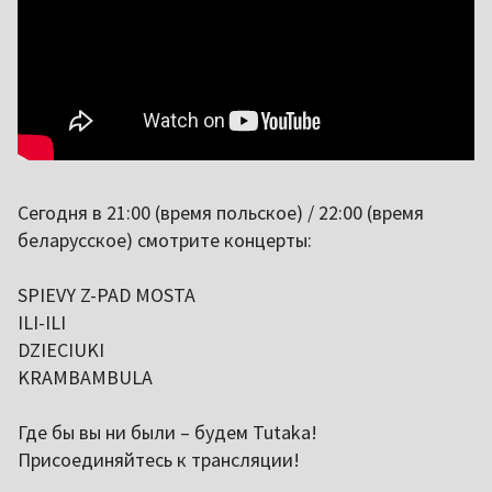
Сегодня в 21:00 (время польское) / 22:00 (время
беларусское) смотрите концерты:
SPIEVY Z-PAD MOSTA
ILI-ILI
DZIECIUKI
KRAMBAMBULA
Где бы вы ни были – будем Tutaka!
Присоединяйтесь к трансляции!