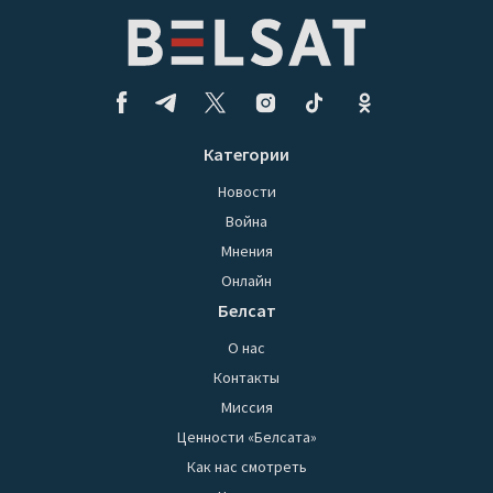
Категории
Новости
Война
Мнения
Онлайн
Белсат
О нас
Контакты
Миссия
Ценности «Белсата»
Как нас смотреть