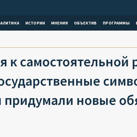
НАЛИТИКА
ИСТОРИИ
МНЕНИЯ
ОБЪЕКТИВ
ПРОГРАММЫ
я к самостоятельной 
государственные симв
 придумали новые об