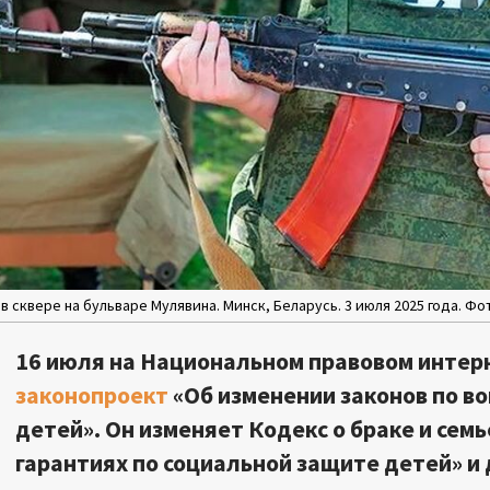
 сквере на бульваре Мулявина. Минск, Беларусь. 3 июля 2025 года. Фо
16 июля на Национальном правовом интер
законопроект
«Об изменении законов по в
детей». Он изменяет Кодекс о браке и семь
гарантиях по социальной защите детей» и