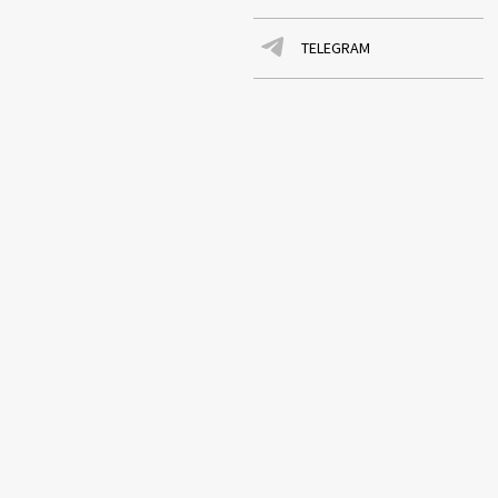
TELEGRAM