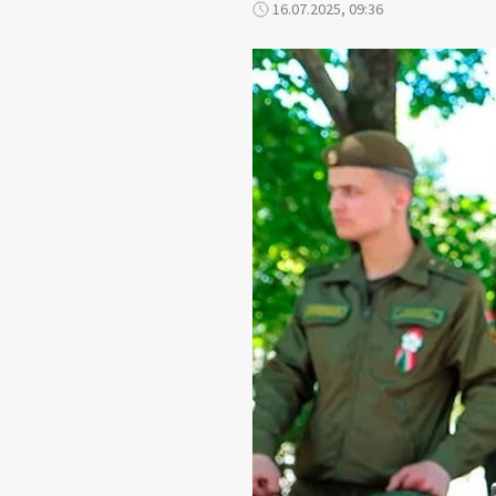
16.07.2025, 09:36