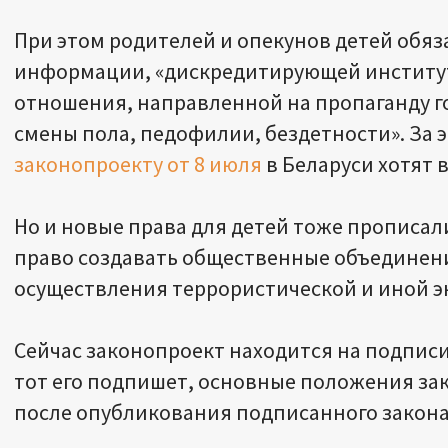
При этом родителей и опекунов детей обяз
информации, «дискредитирующей институт
отношения, направленной на пропаганду 
смены пола, педофилии, бездетности». За 
законопроекту от 8 июля
в Беларуси хотят 
Но и новые права для детей тоже прописали
право создавать общественные объединени
осуществления террористической и иной э
Сейчас законопроект находится на подписи
тот его подпишет, основные положения зак
после опубликования подписанного закона