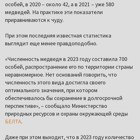
особей, в 2020 – около 42, а в 2021 – уже 580
медведей. На практике эти показатели
приравниваются к чуду.
При этом последняя известная статистика
выглядит еще менее правдоподобно.
«Численность медведя в 2023 году составила 700
особей, распространение его по территории страны
неравномерное. Нет оснований говорить, что
численность этого вида достигла своего
оптимального значения, при котором
обеспечивалось бы сохранение в долгосрочной
перспективе», – сообщало Министерство
природных ресурсов и охраны окружающей среды
БЕЛТА
.
Даже при этом выходит, что в 2023 году количество