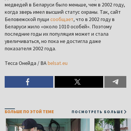
медведей в Беларуси было меньше, чем в 2002 году,
когда зверь имел высший статус охраны. Так, сайт
Беловежской пущи
сообщает
, что в 2002 году в
Беларуси жило «около 1010 особей». Поэтому
последние годы их популяция может и стала
увеличиваться, но пока не достигла даже
показателя 2002 года.
Тесса Онейда / ВА
belsat.eu
БОЛЬШЕ ПО ЭТОЙ ТЕМЕ
ПОСМОТРЕТЬ БОЛЬШЕ