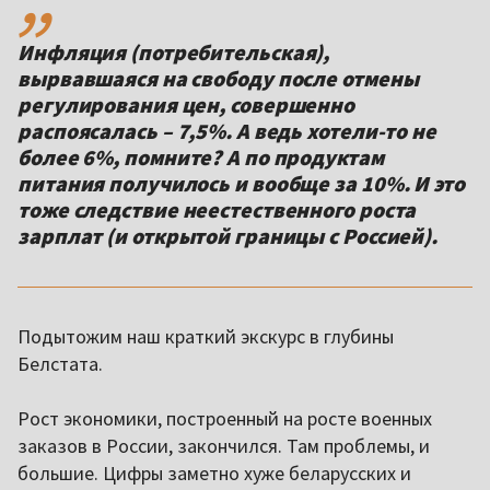
Инфляция (потребительская),
вырвавшаяся на свободу после отмены
регулирования цен, совершенно
распоясалась – 7,5%. А ведь хотели-то не
более 6%, помните? А по продуктам
питания получилось и вообще за 10%. И это
тоже следствие неестественного роста
зарплат (и открытой границы с Россией).
Подытожим наш краткий экскурс в глубины
Белстата.
Рост экономики, построенный на росте военных
заказов в России, закончился. Там проблемы, и
большие. Цифры заметно хуже беларусских и