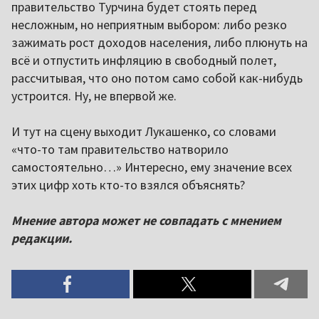
правительство Турчина будет стоять перед
несложным, но неприятным выбором: либо резко
зажимать рост доходов населения, либо плюнуть на
всё и отпустить инфляцию в свободный полет,
рассчитывая, что оно потом само собой как-нибудь
устроится. Ну, не впервой же.
И тут на сцену выходит Лукашенко, со словами
«что-то там правительство натворило
самостоятельно…» Интересно, ему значение всех
этих цифр хоть кто-то взялся объяснять?
Мнение автора может не совпадать с мнением
редакции.