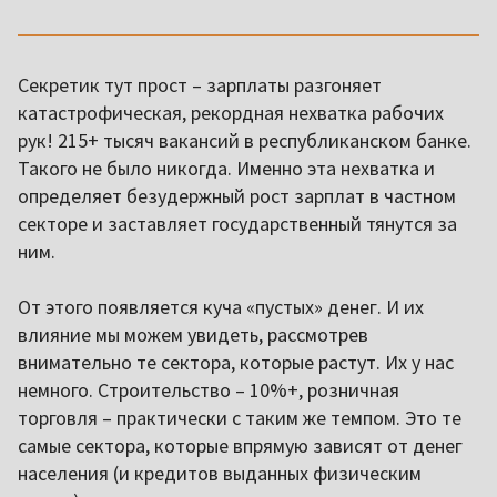
Секретик тут прост – зарплаты разгоняет
катастрофическая, рекордная нехватка рабочих
рук! 215+ тысяч вакансий в республиканском банке.
Такого не было никогда. Именно эта нехватка и
определяет безудержный рост зарплат в частном
секторе и заставляет государственный тянутся за
ним.
От этого появляется куча «пустых» денег. И их
влияние мы можем увидеть, рассмотрев
внимательно те сектора, которые растут. Их у нас
немного. Строительство – 10%+, розничная
торговля – практически с таким же темпом. Это те
самые сектора, которые впрямую зависят от денег
населения (и кредитов выданных физическим