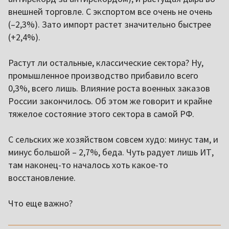
внешней торговле. С экспортом все очень не очень
(–2,3%). Зато импорт растет значительно быстрее
(+2,4%).
Растут ли остальные, классические сектора? Ну,
промышленное производство прибавило всего
0,3%, всего лишь. Влияние роста военных заказов
России закончилось. Об этом же говорит и крайне
тяжелое состояние этого сектора в самой РФ.
С сельских же хозяйством совсем худо: минус там, и
минус большой – 2,7%, беда. Чуть радует лишь ИТ,
там наконец-то началось хоть какое-то
восстановление.
Что еще важно?
,,