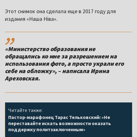
Этот снимок она сделала еще в 2017 году для
издания «Наша Ніва».
,,
«Министерство образования не
обращались ко мне за разрешением на
использования фото, а просто украли его
себе на обложку», – написала Ирина
Ареховская.
Читайте также:
Пастор-марафонец Тарас Тельковский: «Не
переставайте искать возможности оказать
поддержку политзаключенным»