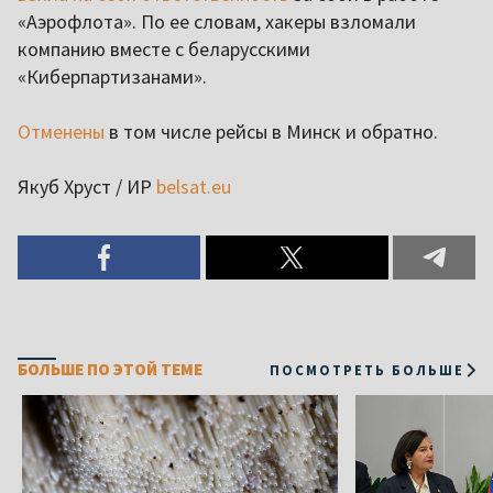
«Аэрофлота». По ее словам, хакеры взломали
компанию вместе с беларусскими
«Киберпартизанами».
Отменены
в том числе рейсы в Минск и обратно.
Якуб Хруст / ИР
belsat.eu
БОЛЬШЕ ПО ЭТОЙ ТЕМЕ
ПОСМОТРЕТЬ БОЛЬШЕ