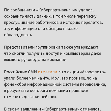
По сообщениям «Киберпартизан», им удалось
сохранить часть данных, в том числе переписку,
прослушивание работников и историю перелетов,
эту информацию они обещают позже
обнародовать.
Представители группировки также утверждают,
что смогли получить доступ к компьютерам даже
высшего руководства компании.
Российские СМИ
отметили
, что акции «Аэрофлота»
упали более чем на 4%. Мол, это произошло на
фоне «сбоя информационной системы перевозчика,
в результате которого компании пришлось
отменить десятки рейсов».
В своем заявлении «Киберпартизаны» отмечают,