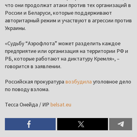
что они продолжат атаки против тех организаций в
России и Беларуси, которые поддерживают
авторитарный режим и участвуют в агрессии против
Украины.
«Судьбу “Аэрофлота” может разделить каждое
предприятие или организация на территории РФ и
РБ, которые работают на диктатуру Кремля», –
говорится в заявлении.
Российская прокуратура
возбудила
уголовное дело
по поводу взлома.
Тесса Онейда / ИР
belsat.eu