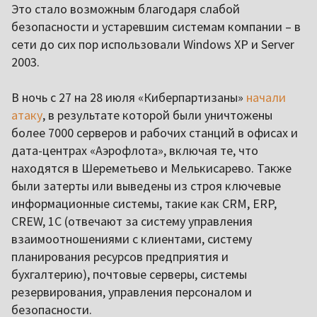
Это стало возможным благодаря слабой
безопасности и устаревшим системам компании – в
сети до сих пор использовали Windows XP и Server
2003.
В ночь с 27 на 28 июля «Киберпартизаны»
начали
атаку
, в результате которой были уничтожены
более 7000 серверов и рабочих станций в офисах и
дата-центрах «Аэрофлота», включая те, что
находятся в Шереметьево и Мелькисарево. Также
были затерты или выведены из строя ключевые
информационные системы, такие как CRM, ERP,
CREW, 1С (отвечают за систему управления
взаимоотношениями с клиентами, систему
планирования ресурсов предприятия и
бухгалтерию), почтовые серверы, системы
резервирования, управления персоналом и
безопасности.