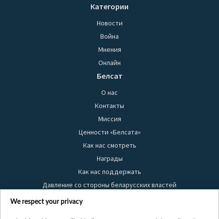
Категории
Новости
Война
Мнения
Онлайн
Белсат
О нас
Контакты
Миссия
Ценности «Белсата»
Как нас смотреть
Награды
Как нас поддержать
Давление со стороны беларусских властей
Правила использования материалов
We respect your privacy
Информация об отправителе