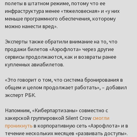
полеты в штатном режиме, потому что ее
инфраструктура менее «тяжеловесная» и «у них
меньше программного обеспечения, которому
можно нанести вред».
Эксперты также обратили внимание на то, что
продажи билетов «Аэрофлота» через другие
сервисы продолжаются, как и возвраты ранее
купленных авиабилетов.
«Это говорит о том, что система бронирования в
общем и целом продолжает работать», – добавил
эксперт РБК.
Напомним, «Киберпартизаны» совместно с
хакерской группировкой Silent Crow
смогли
проникнуть
в корпоративную сеть «Аэрофлота» и в
течение нескольких месяцев «развивать доступы».