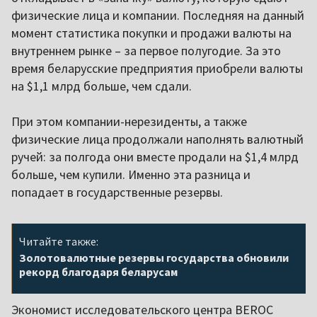
физические лица и компании. Последняя на данный
момент статистика покупки и продажи валюты на
внутреннем рынке – за первое полугодие. За это
время беларусские предприятия приобрели валюты
на $1,1 млрд больше, чем сдали.
При этом компании-нерезиденты, а также
физические лица продолжали наполнять валютный
ручей: за полгода они вместе продали на $1,4 млрд
больше, чем купили. Именно эта разница и
попадает в государственные резервы.
Читайте также:
Золотовалютные резервы государства обновили
рекорд благодаря беларусам
Экономист исследовательского центра BEROC