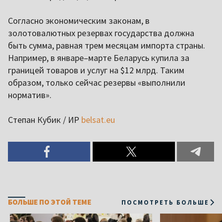
Согласно экономическим законам, в
золотовалютных резервах государства должна
быть сумма, равная трем месяцам импорта страны.
Например, в январе–марте Беларусь купила за
границей товаров и услуг на $12 млрд. Таким
образом, только сейчас резервы «выполнили
норматив».
Степан Кубик / ИР
belsat.eu
БОЛЬШЕ ПО ЭТОЙ ТЕМЕ
ПОСМОТРЕТЬ БОЛЬШЕ