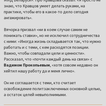
знаю, что Кравцов умеет делать руками, на
практике, чтобы его в какое-то дело сегодня
ангажировать».
Вячорка призвал «ни в коем случае самим не
понижать ставки», но не исключил сотрудничества
с ними: «Иногда жизнь складывается так, что нужно
работать и с теми, с кем расходятся позиции.
Важно, чтобы совпадали цели и ценности».
Рассказал, что «почти каждый день на связи» с
Вадимом Прокопьевым
, «хотя совсем недавно он
хейтил нашу работу да и меня лично».
Он не соглашается с теми, кто считает
освобождение политзаключенных основной целью,
а остаток целей невыполнимыми.
,,