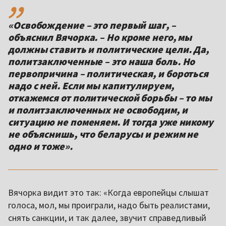
«Освобождение – это первый шаг, –
объяснил Вячорка. – Но кроме него, мы
должны ставить и политические цели. Да,
политзаключенные – это наша боль. Но
первопричина – политическая, и бороться
надо с ней. Если мы капитулируем,
откажемся от политической борьбы – то мы
и политзаключенных не освободим, и
ситуацию не поменяем. И тогда уже никому
не объяснишь, что беларусы и режим не
одно и тоже».
Вячорка видит это так: «Когда европейцы слышат
голоса, мол, мы проиграли, надо быть реалистами,
снять санкции, и так далее, звучит справедливый