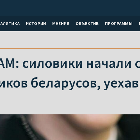
НАЛИТИКА
ИСТОРИИ
МНЕНИЯ
ОБЪЕКТИВ
ПРОГРАММЫ
AM: силовики начали 
иков беларусов, уеха