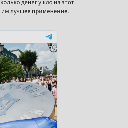
колько денег ушло на этот
и им лучшее применение.