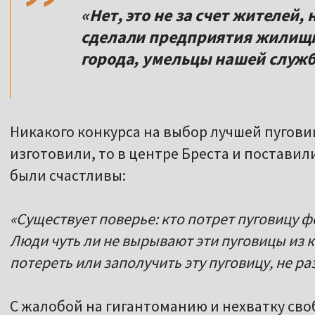
«Нет, это не за счет жителей, 
сделали предприятия жилищ
города, умельцы нашей служ
Никакого конкурса на выбор лучшей пугови
изготовили, то в центре Бреста и поставили
были счастливы:
«Существует поверье: кто потрет пуговицу ф
Люди чуть ли не вырывают эти пуговицы из
потереть или заполучить эту пуговицу, не ра
С жалобой на гигантоманию и нехватку сво