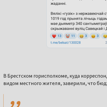
В Брестском горисполкоме, куда корреспон
,,
видом местного жителя, заверили, что бюд