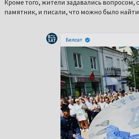
Кроме того, жители задавались вопросом, с
памятник, и писали, что можно было найт