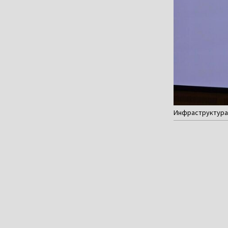
Инфраструктура 