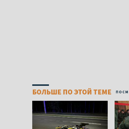
БОЛЬШЕ ПО ЭТОЙ ТЕМЕ
ПОСМ