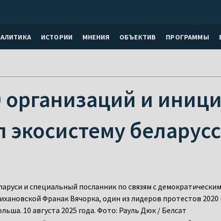
НАЛИТИКА
ИСТОРИИ
МНЕНИЯ
ОБЪЕКТИВ
ПРОГРАММЫ
 организаций и иници
л экосистему беларус