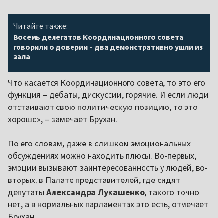
Читайте также:
Восемь делегатов Координационного совета
говорили о доверии – два демонстративно ушли из
зала
Что касается Координационного совета, то это его
функция – дебаты, дискуссии, горячие. И если люди
отстаивают свою политическую позицию, то это
хорошо», – замечает Брухан.
По его словам, даже в слишком эмоциональных
обсуждениях можно находить плюсы. Во-первых,
эмоции вызывают заинтересованность у людей, во-
вторых, в Палате представителей, где сидят
депутаты
Александра Лукашенко
, такого точно
нет, а в нормальных парламентах это есть, отмечает
Брухан.