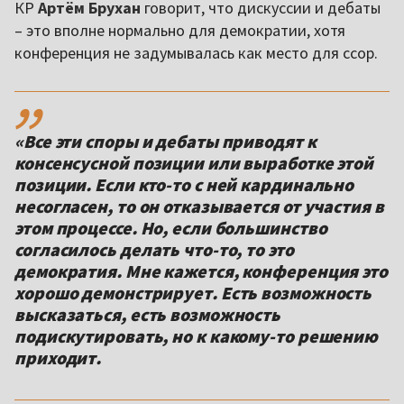
КР
Артём Брухан
говорит, что дискуссии и дебаты
– это вполне нормально для демократии, хотя
конференция не задумывалась как место для ссор.
,,
«Все эти споры и дебаты приводят к
консенсусной позиции или выработке этой
позиции. Если кто-то с ней кардинально
несогласен, то он отказывается от участия в
этом процессе. Но, если большинство
согласилось делать что-то, то это
демократия. Мне кажется, конференция это
хорошо демонстрирует. Есть возможность
высказаться, есть возможность
подискутировать, но к какому-то решению
приходит.