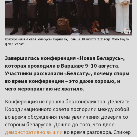
Конференция «Новая Беларусь». Варшава, Польша. 10 августа 2025 года. Фото: Рауль
Дюк / Белсат
Завершилась конференция «Новая Беларусь»,
которая проходила в Варшаве 9–10 августа.
Участники рассказали «Белсату», почему споры
во время конференции – это даже хорошо, и
чего мероприятию не хватило.
Конференция не прошла без конфликтов. Делегаты
Координационного совета поспорили между собой
во время обсуждения темы увеличения доверия со
стороны беларусов. Дошло до того, что двое
демонстративно вышли
во время разговора. Спикер