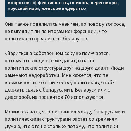
вопросов: эффективность, помощь, переговоры,
«русский мир», женское лидерство
Она также поделилась мнением, по поводу вопроса,
не выглядит ли по итогам конференции, что
политики оторвались от беларусов.
«Вариться в собственном соку не получается,
потому что люди все же давят, и наши
политические структуры друг на друга давят. Люди
замечают недоработки. Мне кажется, что те
возможности, которые есть у политиков, чтобы
держать связь с беларусами в Беларуси или с
диаспорой, на процентов 70 используются.
Можно сказать, что дистанция между беларусами и
политическими структурами растет со временем.
Думаю, что это не столько потому, что политики