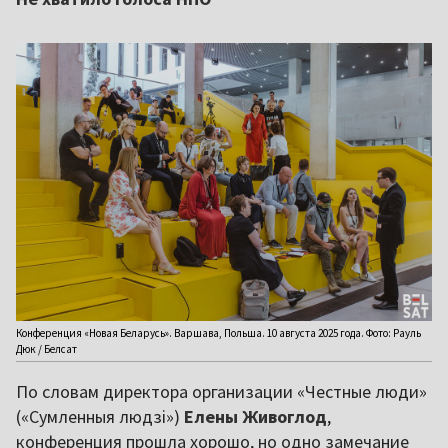
Конференция «Новая Беларусь». Варшава, Польша. 10 августа 2025 года. Фото: Рауль
Дюк / Белсат
По словам директора организации «Честные люди»
(«Сумленныя людзі»)
Елены Живоглод
,
конференция прошла хорошо, но одно замечание