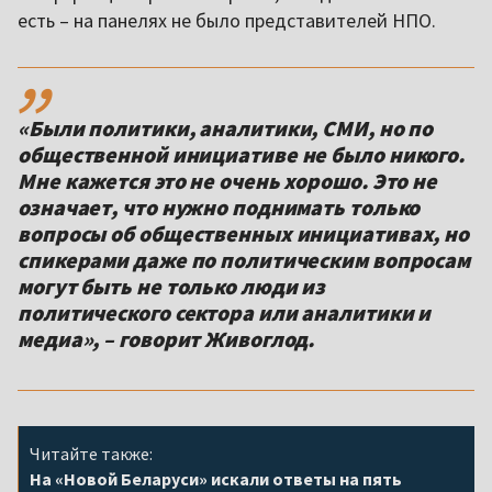
есть – на панелях не было представителей НПО.
,,
«Были политики, аналитики, СМИ, но по
общественной инициативе не было никого.
Мне кажется это не очень хорошо. Это не
означает, что нужно поднимать только
вопросы об общественных инициативах, но
спикерами даже по политическим вопросам
могут быть не только люди из
политического сектора или аналитики и
медиа», – говорит Живоглод.
Читайте также:
На «Новой Беларуси» искали ответы на пять