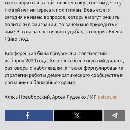
хотят вариться в собственном соку, а потому, что у
людей нет интереса к политикам. Ведь если я
сегодня не имею вопросов, которые могут решить
политики в эмиграции, то зачем мне приходить к
ним? Это наша настоящая судьба», – говорит Елена
Живоглод.
Конференция была приурочена к пятилетию
выборов 2020 года. Ее целью был открытый диалог,
разговоры о наболевшем, а также формулирование
стратегии работы демократического сообщества в
изгнании на ближайшее время.
Алесь Новоборский, Арсен Руденко / ИР
belsat.eu