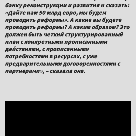
банку реконструкции и развития и сказать:
«Дайте нам 50 млрд евро, мы будем
проводить реформы». А какие вы будете
проводить реформы? А каким образом? Это
должен быть четкий структурированный
план с конкретными прописанными
действиями, с прописанными
потребностями в ресурсах, с уже
предварительными договоренностями с
партнерами», – сказала она.