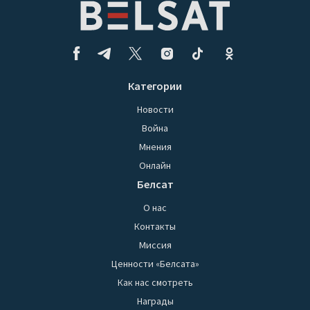
Категории
Новости
Война
Мнения
Онлайн
Белсат
О нас
Контакты
Миссия
Ценности «Белсата»
Как нас смотреть
Награды