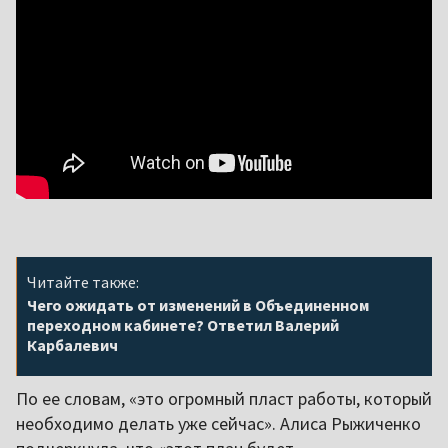
Читайте также:
Чего ожидать от изменений в Объединенном
переходном кабинете? Ответил Валерий
Карбалевич
По ее словам, «это огромный пласт работы, который
необходимо делать уже сейчас». Алиса Рыжиченко