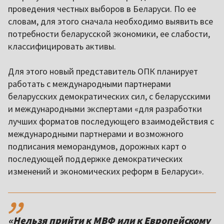
проведения честных выборов в Беларуси. По ее
словам, для этого сначала необходимо выявить все
потребности беларусской экономики, ее слабости,
классифицировать активы.
Для этого новый представитель ОПК планирует
работать с международными партнерами
беларусских демократических сил, с беларусскими
и международными экспертами «для разработки
лучших форматов последующего взаимодействия с
международными партнерами и возможного
подписания меморандумов, дорожных карт о
последующей поддержке демократических
изменений и экономических реформ в Беларуси».
,,
«Нельзя прийти к МВФ или к Европейскому