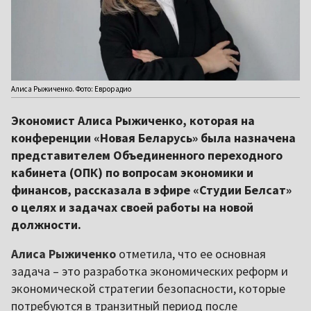
Алиса Рыжиченко. Фото: Еврорадио
Экономист Алиса Рыжиченко, которая на
конференции «Новая Беларусь» была назначена
представителем Объединенного переходного
кабинета (ОПК) по вопросам экономики и
финансов, рассказала в эфире «Студии Белсат»
о целях и задачах своей работы на новой
должности.
Алиса Рыжиченко
отметила, что ее основная
задача – это разработка экономических реформ и
экономической стратегии безопасности, которые
потребуются в транзитный период после