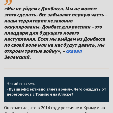
«Мы не уйдем с Донбасса. Мы не можем
этого сделать. Все забывают первую часть –
наши территории незаконно
оккупированы. Донбасс для россиян – это
плацдарм для будущего нового
наступления. Если мы выйдем из Донбасса
по своей воле или на нас будут давить, мы
откроем третью войну», –
сказал
Зеленский.
Читайте также:
«Путин эффективно тянет время». Чего ожидать от
переговоров с Трампом на Аляске?
Он отметил, что в 2014 году россияне в Крыму и на