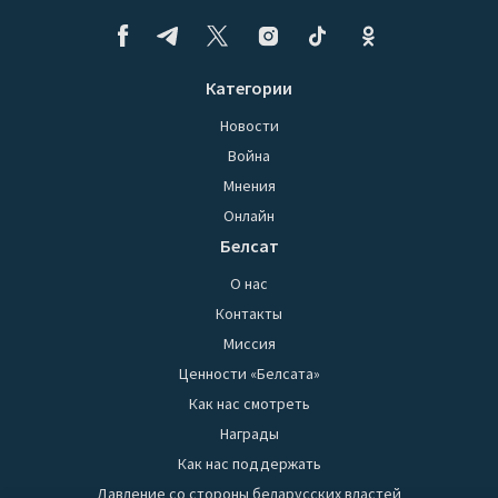
Категории
Новости
Война
Мнения
Онлайн
Белсат
О нас
Контакты
Миссия
Ценности «Белсата»
Как нас смотреть
Награды
Как нас поддержать
Давление со стороны беларусских властей